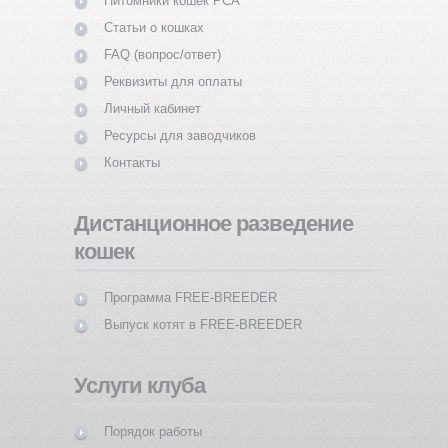
Питомники кошек PCA
Статьи о кошках
FAQ (вопрос/ответ)
Реквизиты для оплаты
Личный кабинет
Ресурсы для заводчиков
Контакты
Дистанционное разведение
кошек
Программа FREE-BREEDER
Выпуск котят в FREE-BREEDER
Услуги клуба
Порядок работы