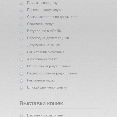
Памятка заводчику
Перечень услуг клуба
Сроки изготовления документов
Стоимость услуг
Вступление в АПКЛК
Переход из других клубов
Документы на кошек
Регистрация питомника
Актирование котят
Оформление родословной
Переоформление родословной
Рекламный отдел
Ближайшие мероприятия
Выставки кошек
Выставки кошек online