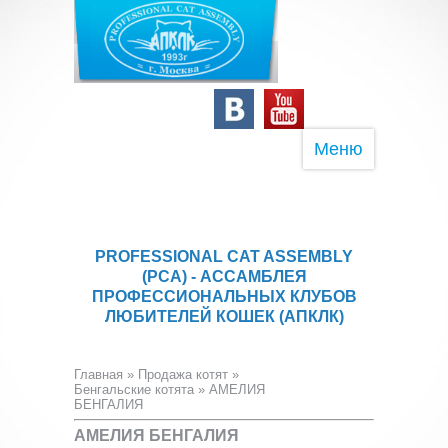
Меню
PROFESSIONAL CAT ASSEMBLY
(PCA) - АССАМБЛЕЯ
ПРОФЕССИОНАЛЬНЫХ КЛУБОВ
ЛЮБИТЕЛЕЙ КОШЕК (АПКЛК)
Главная
»
Продажа котят
»
Бенгальские котята
» АМЕЛИЯ
БЕНГАЛИЯ
АМЕЛИЯ БЕНГАЛИЯ