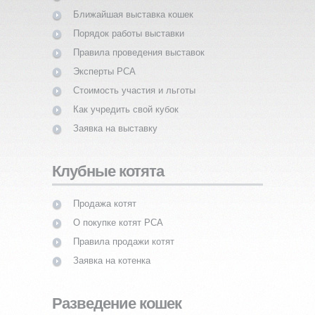
Ближайшая выставка кошек
Порядок работы выставки
Правила проведения выставок
Эксперты PCA
Стоимость участия и льготы
Как учредить свой кубок
Заявка на выставку
Клубные котята
Продажа котят
О покупке котят PCA
Правила продажи котят
Заявка на котенка
Разведение кошек