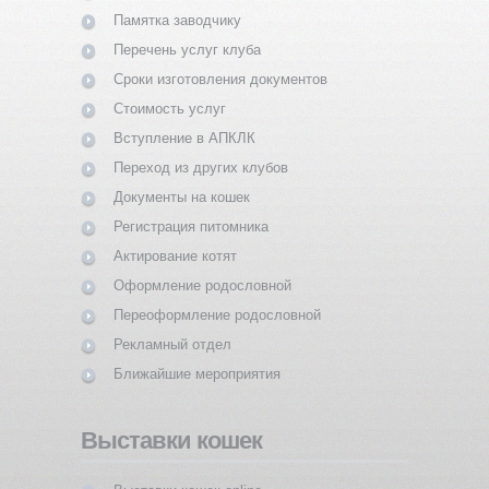
Памятка заводчику
Перечень услуг клуба
Сроки изготовления документов
Стоимость услуг
Вступление в АПКЛК
Переход из других клубов
Документы на кошек
Регистрация питомника
Актирование котят
Оформление родословной
Переоформление родословной
Рекламный отдел
Ближайшие мероприятия
Выставки кошек