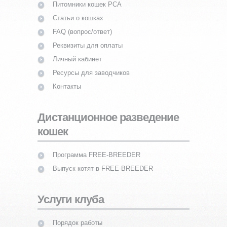
Питомники кошек PCA
Статьи о кошках
FAQ (вопрос/ответ)
Реквизиты для оплаты
Личный кабинет
Ресурсы для заводчиков
Контакты
Дистанционное разведение
кошек
Программа FREE-BREEDER
Выпуск котят в FREE-BREEDER
Услуги клуба
Порядок работы