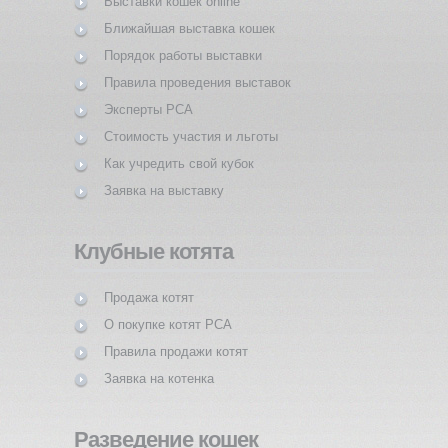
Выставки кошек online
Ближайшая выставка кошек
Порядок работы выставки
Правила проведения выставок
Эксперты PCA
Стоимость участия и льготы
Как учредить свой кубок
Заявка на выставку
Клубные котята
Продажа котят
О покупке котят PCA
Правила продажи котят
Заявка на котенка
Разведение кошек