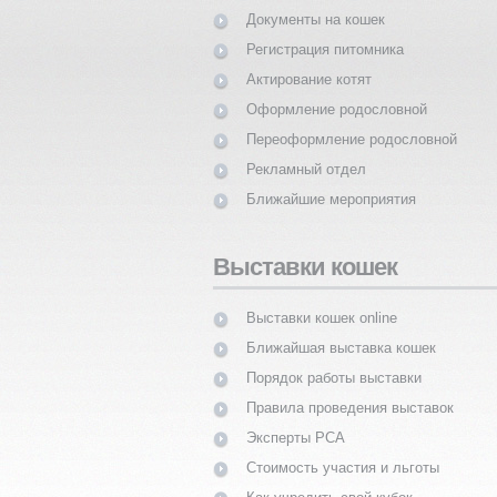
Документы на кошек
Регистрация питомника
Актирование котят
Оформление родословной
Переоформление родословной
Рекламный отдел
Ближайшие мероприятия
Выставки кошек
Выставки кошек online
Ближайшая выставка кошек
Порядок работы выставки
Правила проведения выставок
Эксперты PCA
Стоимость участия и льготы