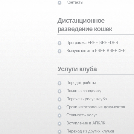
Контакты
Дистанционное
разведение кошек
Программа FREE-BREEDER
Выпуск котят в FREE-BREEDER
Услуги клуба
Порядок работы
Памятка заводчику
Перечень услуг клуба
Сроки изготовления документов
Стоимость услуг
Вступление в АПКЛК
Переход из других клубов