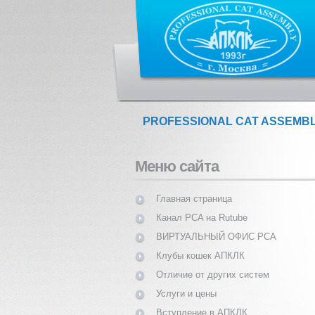
PROFESSIONAL CAT ASSEMB
Меню сайта
Главная страница
Канал PCA на Rutube
ВИРТУАЛЬНЫЙ ОФИС PCA
Клубы кошек АПКЛК
Отличие от других систем
Услуги и цены
Вступление в АПКЛК