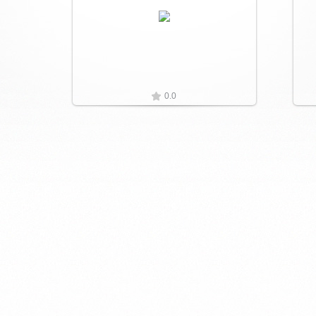
Увеличить
0.0