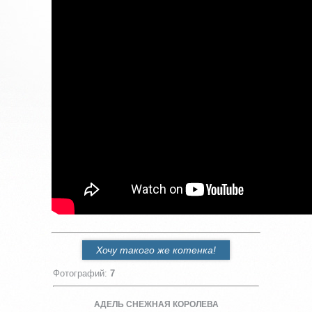
Хочу такого же котенка!
Фотографий
:
7
АДЕЛЬ СНЕЖНАЯ КОРОЛЕВА