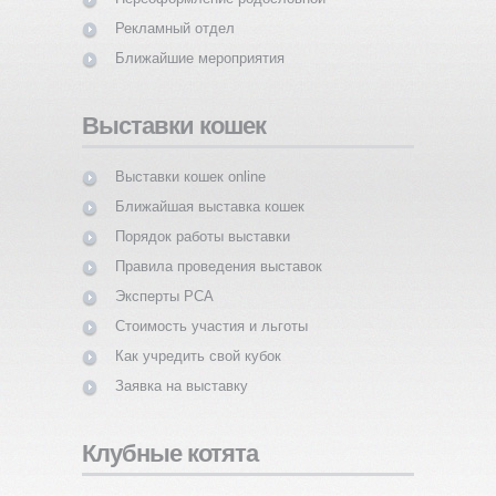
Рекламный отдел
Ближайшие мероприятия
Выставки кошек
Выставки кошек online
Ближайшая выставка кошек
Порядок работы выставки
Правила проведения выставок
Эксперты PCA
Стоимость участия и льготы
Как учредить свой кубок
Заявка на выставку
Клубные котята