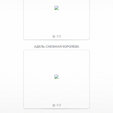
Увеличить
0.0
АДЕЛЬ СНЕЖНАЯ КОРОЛЕВА
Увеличить
0.0