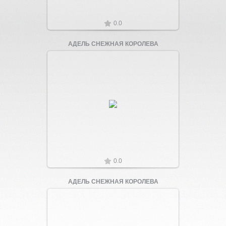
0.0
АДЕЛЬ СНЕЖНАЯ КОРОЛЕВА
Увеличить
0.0
АДЕЛЬ СНЕЖНАЯ КОРОЛЕВА