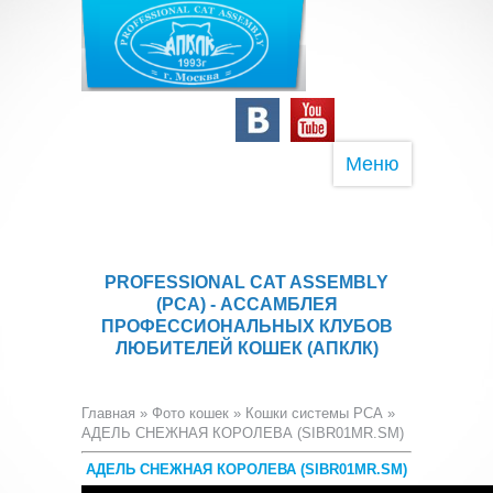
Меню
PROFESSIONAL CAT ASSEMBLY
(PCA) - АССАМБЛЕЯ
ПРОФЕССИОНАЛЬНЫХ КЛУБОВ
ЛЮБИТЕЛЕЙ КОШЕК (АПКЛК)
Главная
»
Фото кошек
»
Кошки системы PCA
»
АДЕЛЬ СНЕЖНАЯ КОРОЛЕВА (SIBR01MR.SM)
АДЕЛЬ СНЕЖНАЯ КОРОЛЕВА (SIBR01MR.SM)