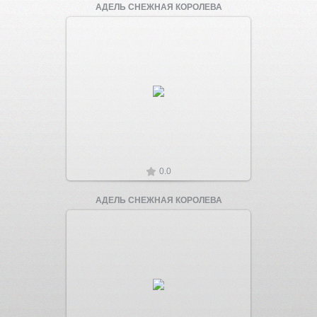
АДЕЛЬ СНЕЖНАЯ КОРОЛЕВА
Увеличить
0.0
АДЕЛЬ СНЕЖНАЯ КОРОЛЕВА
Увеличить