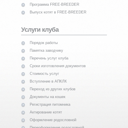
Программа FREE-BREEDER
Выпуск котят в FREE-BREEDER
Услуги клуба
Порядок работы
Памятка заводчику
Перечень услуг клуба
Сроки изготовления документов
Стоимость услуг
Вступление в АПКЛК
Переход из других клубов
Документы на кошек
Регистрация питомника
Актирование котят
Оформление родословной
Переоформление родословной