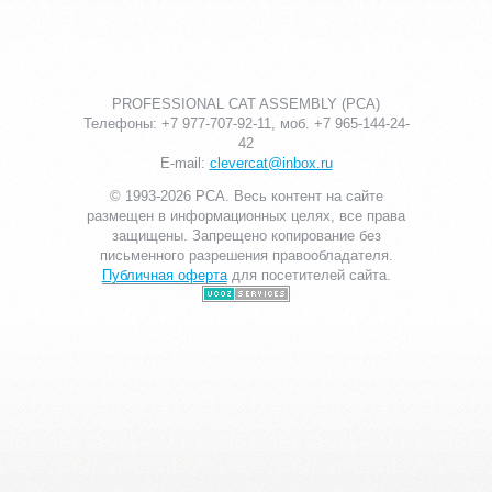
PROFESSIONAL CAT ASSEMBLY (PCA)
Телефоны: +7 977-707-92-11, моб. +7 965-144-24-
42
E-mail:
clevercat@inbox.ru
© 1993-2026 PCA. Весь контент на сайте
размещен в информационных целях, все права
защищены. Запрещено копирование без
письменного разрешения правообладателя.
Публичная оферта
для посетителей сайта.