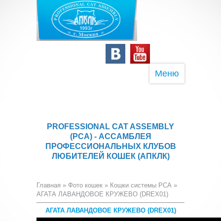
Меню
PROFESSIONAL CAT ASSEMBLY
(PCA) - АССАМБЛЕЯ
ПРОФЕССИОНАЛЬНЫХ КЛУБОВ
ЛЮБИТЕЛЕЙ КОШЕК (АПКЛК)
Главная
»
Фото кошек
»
Кошки системы PCA
»
АГАТА ЛАВАНДОВОЕ КРУЖЕВО (DREX01)
АГАТА ЛАВАНДОВОЕ КРУЖЕВО (DREX01)