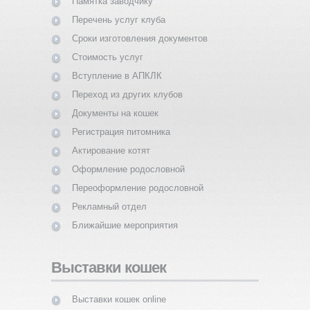
Памятка заводчику
Перечень услуг клуба
Сроки изготовления документов
Стоимость услуг
Вступление в АПКЛК
Переход из других клубов
Документы на кошек
Регистрация питомника
Актирование котят
Оформление родословной
Переоформление родословной
Рекламный отдел
Ближайшие мероприятия
Выставки кошек
Выставки кошек online