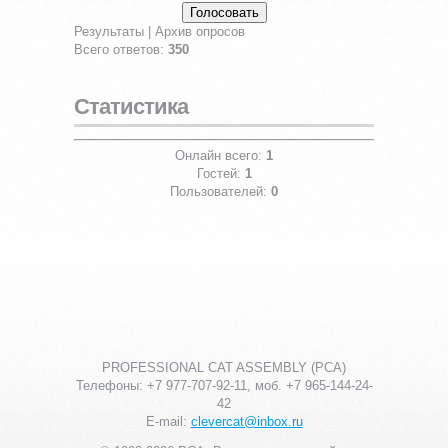
Результаты
|
Архив опросов
Всего ответов:
350
Статистика
Онлайн всего:
1
Гостей:
1
Пользователей:
0
PROFESSIONAL CAT ASSEMBLY (PCA)
Телефоны: +7 977-707-92-11, моб. +7 965-144-24-
42
E-mail:
clevercat@inbox.ru