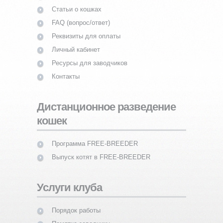
Статьи о кошках
FAQ (вопрос/ответ)
Реквизиты для оплаты
Личный кабинет
Ресурсы для заводчиков
Контакты
Дистанционное разведение
кошек
Программа FREE-BREEDER
Выпуск котят в FREE-BREEDER
Услуги клуба
Порядок работы