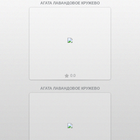
АГАТА ЛАВАНДОВОЕ КРУЖЕВО
Увеличить
0.0
АГАТА ЛАВАНДОВОЕ КРУЖЕВО
Увеличить