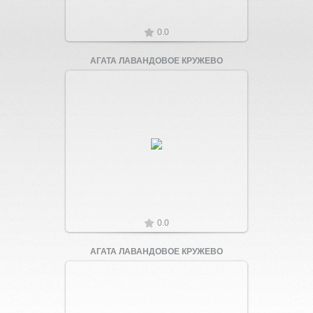
0.0
АГАТА ЛАВАНДОВОЕ КРУЖЕВО
Увеличить
0.0
АГАТА ЛАВАНДОВОЕ КРУЖЕВО