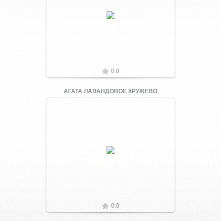
Увеличить
0.0
АГАТА ЛАВАНДОВОЕ КРУЖЕВО
Увеличить
0.0