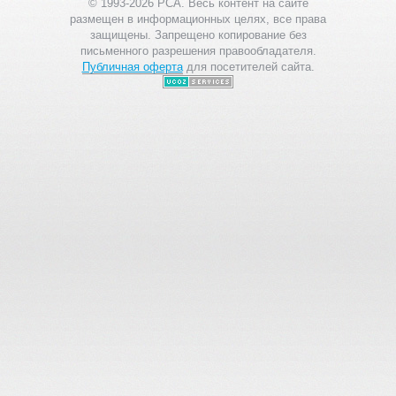
© 1993-2026 PCA. Весь контент на сайте
размещен в информационных целях, все права
защищены. Запрещено копирование без
письменного разрешения правообладателя.
Публичная оферта
для посетителей сайта.