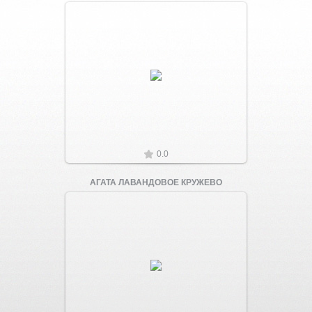
Увеличить
0.0
АГАТА ЛАВАНДОВОЕ КРУЖЕВО
Увеличить