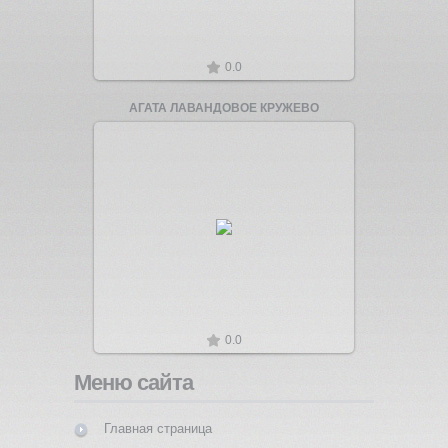
0.0
АГАТА ЛАВАНДОВОЕ КРУЖЕВО
Увеличить
0.0
Меню сайта
Главная страница