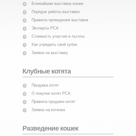
Ближайшая выставка кошек
Порядок работы выставки
Правила проведения выставок
Эксперты PCA
Стоимость участия и льготы
Как учредить свой кубок
Заявка на выставку
Клубные котята
Продажа котят
О покупке котят PCA
Правила продажи котят
Заявка на котенка
Разведение кошек