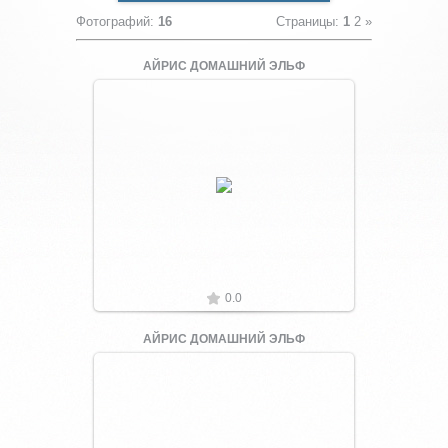
Фотографий
:
16
Страницы
:
1
2
»
АЙРИС ДОМАШНИЙ ЭЛЬФ
Увеличить
0.0
АЙРИС ДОМАШНИЙ ЭЛЬФ