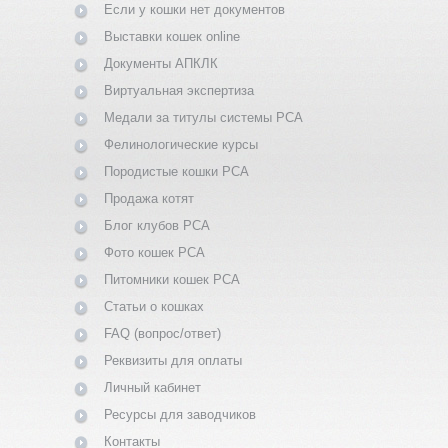
Если у кошки нет документов
Выставки кошек online
Документы АПКЛК
Виртуальная экспертиза
Медали за титулы системы PCA
Фелинологические курсы
Породистые кошки PCA
Продажа котят
Блог клубов PCA
Фото кошек PCA
Питомники кошек PCA
Статьи о кошках
FAQ (вопрос/ответ)
Реквизиты для оплаты
Личный кабинет
Ресурсы для заводчиков
Контакты