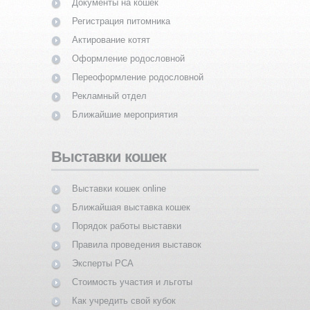
Документы на кошек
Регистрация питомника
Актирование котят
Оформление родословной
Переоформление родословной
Рекламный отдел
Ближайшие мероприятия
Выставки кошек
Выставки кошек online
Ближайшая выставка кошек
Порядок работы выставки
Правила проведения выставок
Эксперты PCA
Стоимость участия и льготы
Как учредить свой кубок