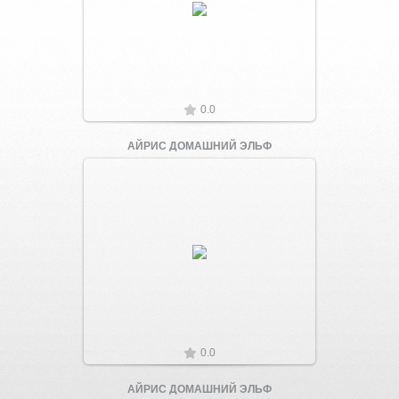
Увеличить
0.0
АЙРИС ДОМАШНИЙ ЭЛЬФ
Увеличить
0.0
АЙРИС ДОМАШНИЙ ЭЛЬФ