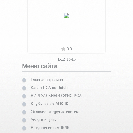
Увеличить
0.0
1-12
13-16
Меню сайта
Главная страница
Канал PCA на Rutube
ВИРТУАЛЬНЫЙ ОФИС PCA
Клубы кошек АПКЛК
Отличие от других систем
Услуги и цены
Вступление в АПКЛК