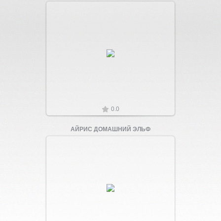
Увеличить
0.0
АЙРИС ДОМАШНИЙ ЭЛЬФ
Увеличить