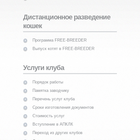
Дистанционное разведение
кошек
Программа FREE-BREEDER
Выпуск котят в FREE-BREEDER
Услуги клуба
Порядок работы
Памятка заводчику
Перечень услуг клуба
Сроки изготовления документов
Стоимость услуг
Вступление в АПКЛК
Переход из других клубов