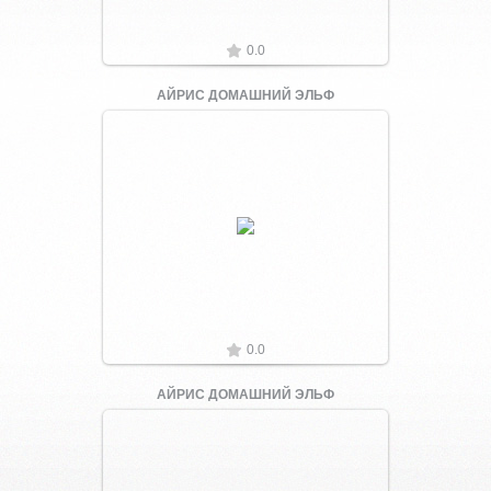
0.0
АЙРИС ДОМАШНИЙ ЭЛЬФ
Увеличить
0.0
АЙРИС ДОМАШНИЙ ЭЛЬФ