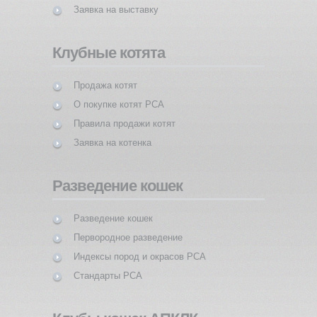
Заявка на выставку
Клубные котята
Продажа котят
О покупке котят PCA
Правила продажи котят
Заявка на котенка
Разведение кошек
Разведение кошек
Первородное разведение
Индексы пород и окрасов PCA
Стандарты PCA