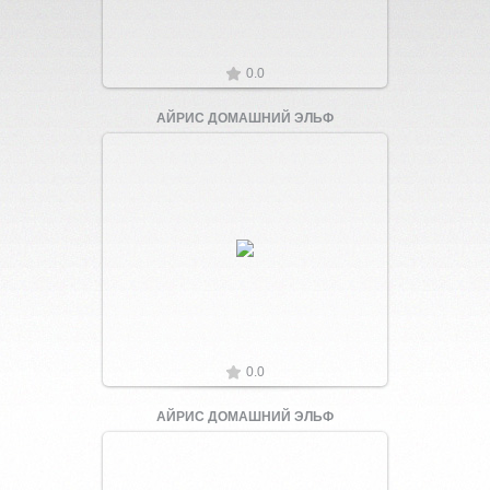
0.0
АЙРИС ДОМАШНИЙ ЭЛЬФ
Увеличить
0.0
АЙРИС ДОМАШНИЙ ЭЛЬФ