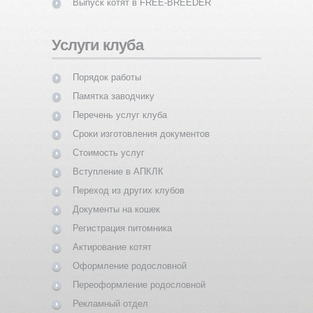
Выпуск котят в FREE-BREEDER
Услуги клуба
Порядок работы
Памятка заводчику
Перечень услуг клуба
Сроки изготовления документов
Стоимость услуг
Вступление в АПКЛК
Переход из других клубов
Документы на кошек
Регистрация питомника
Актирование котят
Оформление родословной
Переоформление родословной
Рекламный отдел