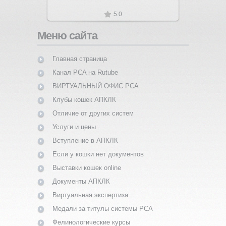
5.0
Меню сайта
Главная страница
Канал PCA на Rutube
ВИРТУАЛЬНЫЙ ОФИС PCA
Клубы кошек АПКЛК
Отличие от других систем
Услуги и цены
Вступление в АПКЛК
Если у кошки нет документов
Выставки кошек online
Документы АПКЛК
Виртуальная экспертиза
Медали за титулы системы PCA
Фелинологические курсы