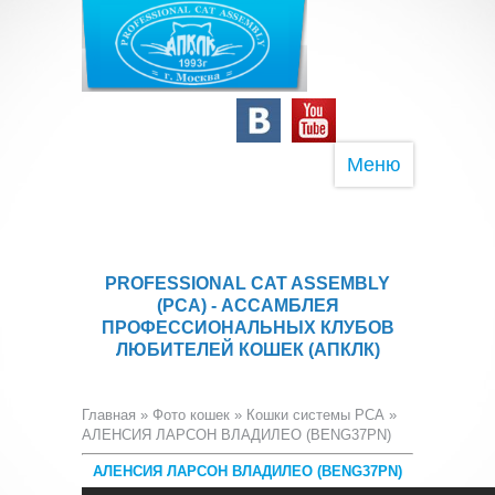
Меню
PROFESSIONAL CAT ASSEMBLY
(PCA) - АССАМБЛЕЯ
ПРОФЕССИОНАЛЬНЫХ КЛУБОВ
ЛЮБИТЕЛЕЙ КОШЕК (АПКЛК)
Главная
»
Фото кошек
»
Кошки системы PCA
»
АЛЕНСИЯ ЛАРСОН ВЛАДИЛЕО (BENG37PN)
АЛЕНСИЯ ЛАРСОН ВЛАДИЛЕО (BENG37PN)