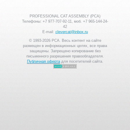
PROFESSIONAL CAT ASSEMBLY (PCA)
Телефоны: +7 977-707-92-11, моб. +7 965-144-24-
42
E-mail:
clevercat@inbox.ru
© 1993-2026 PCA. Весь контент на сайте
размещен в информационных целях, все права
защищены. Запрещено копирование без
письменного разрешения правообладателя.
Публичная оферта
для посетителей сайта.