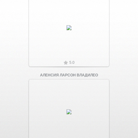
Увеличить
5.0
АЛЕНСИЯ ЛАРСОН ВЛАДИЛЕО
Увеличить