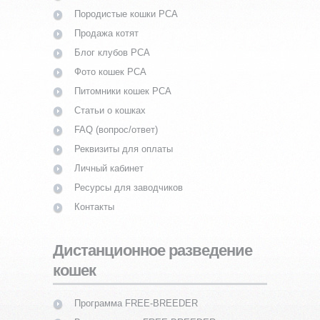
Породистые кошки PCA
Продажа котят
Блог клубов PCA
Фото кошек PCA
Питомники кошек PCA
Статьи о кошках
FAQ (вопрос/ответ)
Реквизиты для оплаты
Личный кабинет
Ресурсы для заводчиков
Контакты
Дистанционное разведение
кошек
Программа FREE-BREEDER