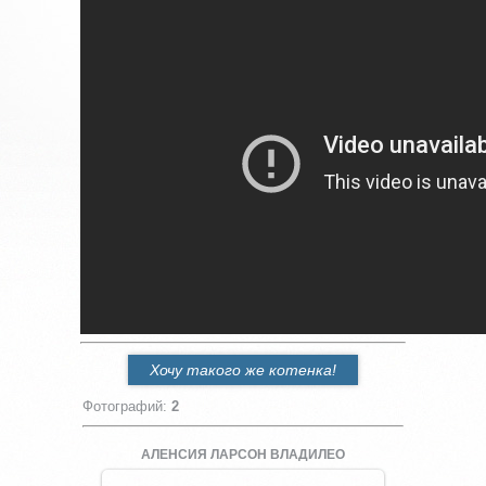
Хочу такого же котенка!
Фотографий
:
2
АЛЕНСИЯ ЛАРСОН ВЛАДИЛЕО