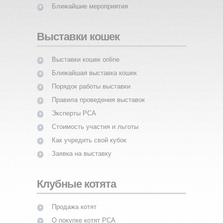
Ближайшие мероприятия
Выставки кошек
Выставки кошек online
Ближайшая выставка кошек
Порядок работы выставки
Правила проведения выставок
Эксперты PCA
Стоимость участия и льготы
Как учредить свой кубок
Заявка на выставку
Клубные котята
Продажа котят
О покупке котят PCA