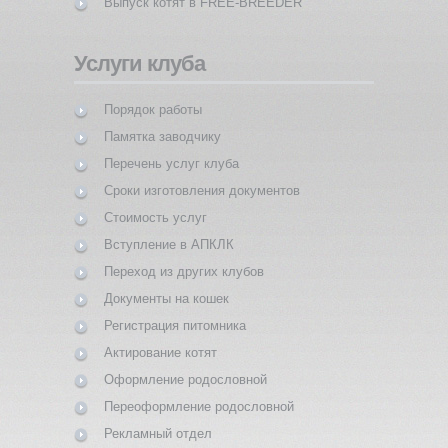
Выпуск котят в FREE-BREEDER
Услуги клуба
Порядок работы
Памятка заводчику
Перечень услуг клуба
Сроки изготовления документов
Стоимость услуг
Вступление в АПКЛК
Переход из других клубов
Документы на кошек
Регистрация питомника
Актирование котят
Оформление родословной
Переоформление родословной
Рекламный отдел