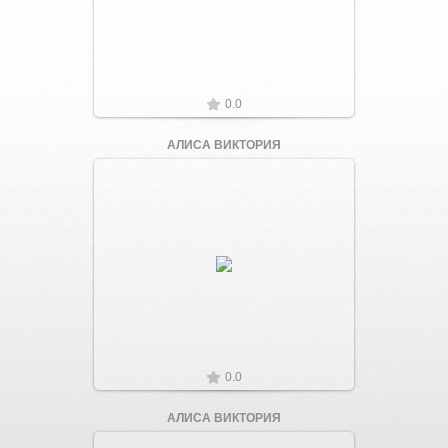
0.0
АЛИСА ВИКТОРИЯ
Увеличить
0.0
АЛИСА ВИКТОРИЯ