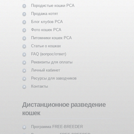
Породистые кошки PCA
Продажа котят
Блог клубов PCA
Фото кошек PCA
Питомники кошек PCA
Статьи о кошках
FAQ (вопрос/ответ)
Реквизиты для оплаты
Личный кабинет
Ресурсы для заводчиков
Контакты
Дистанционное разведение
кошек
Программа FREE-BREEDER