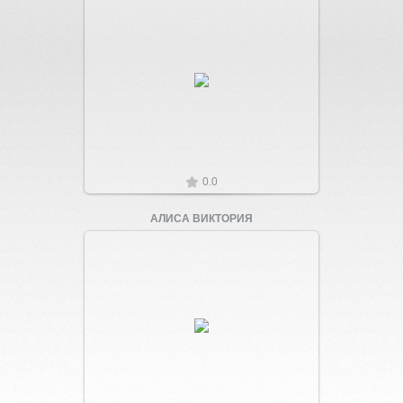
Увеличить
0.0
АЛИСА ВИКТОРИЯ
Увеличить