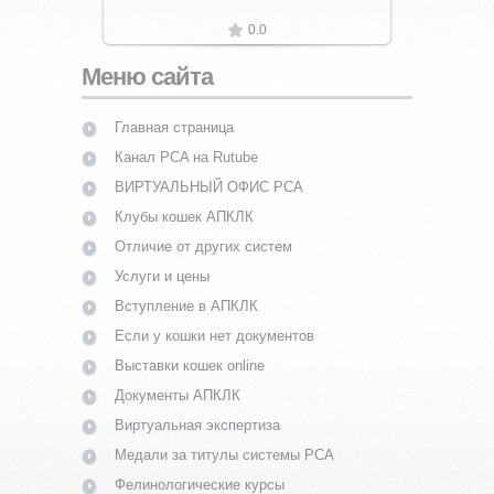
0.0
Меню сайта
Главная страница
Канал PCA на Rutube
ВИРТУАЛЬНЫЙ ОФИС PCA
Клубы кошек АПКЛК
Отличие от других систем
Услуги и цены
Вступление в АПКЛК
Если у кошки нет документов
Выставки кошек online
Документы АПКЛК
Виртуальная экспертиза
Медали за титулы системы PCA
Фелинологические курсы