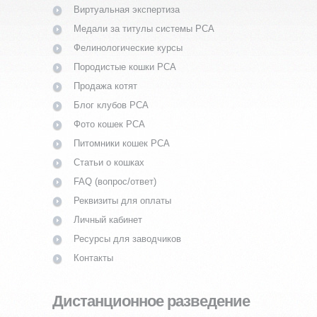
Виртуальная экспертиза
Медали за титулы системы PCA
Фелинологические курсы
Породистые кошки PCA
Продажа котят
Блог клубов PCA
Фото кошек PCA
Питомники кошек PCA
Статьи о кошках
FAQ (вопрос/ответ)
Реквизиты для оплаты
Личный кабинет
Ресурсы для заводчиков
Контакты
Дистанционное разведение