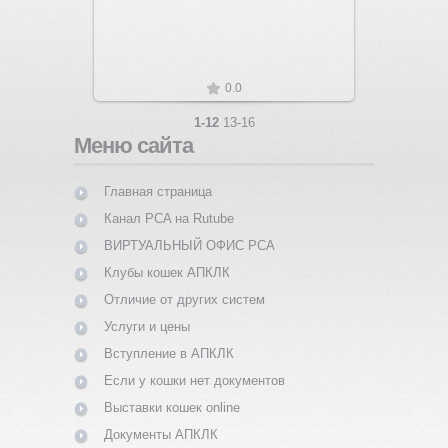
0.0
1-12
13-16
Меню сайта
Главная страница
Канал PCA на Rutube
ВИРТУАЛЬНЫЙ ОФИС PCA
Клубы кошек АПКЛК
Отличие от других систем
Услуги и цены
Вступление в АПКЛК
Если у кошки нет документов
Выставки кошек online
Документы АПКЛК