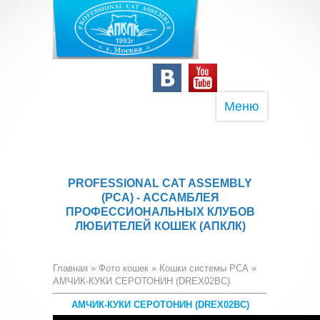
Меню
PROFESSIONAL CAT ASSEMBLY
(PCA) - АССАМБЛЕЯ
ПРОФЕССИОНАЛЬНЫХ КЛУБОВ
ЛЮБИТЕЛЕЙ КОШЕК (АПКЛК)
Главная
»
Фото кошек
»
Кошки системы PCA
»
АМЧИК-КУКИ СЕРОТОНИН (DREX02BC)
АМЧИК-КУКИ СЕРОТОНИН (DREX02BC)