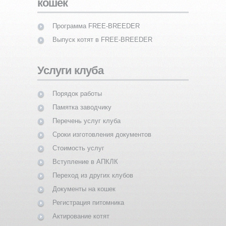
кошек
Программа FREE-BREEDER
Выпуск котят в FREE-BREEDER
Услуги клуба
Порядок работы
Памятка заводчику
Перечень услуг клуба
Сроки изготовления документов
Стоимость услуг
Вступление в АПКЛК
Переход из других клубов
Документы на кошек
Регистрация питомника
Актирование котят