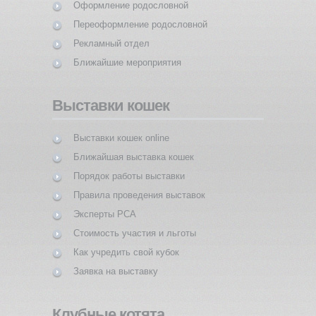
Оформление родословной
Переоформление родословной
Рекламный отдел
Ближайшие мероприятия
Выставки кошек
Выставки кошек online
Ближайшая выставка кошек
Порядок работы выставки
Правила проведения выставок
Эксперты PCA
Стоимость участия и льготы
Как учредить свой кубок
Заявка на выставку
Клубные котята