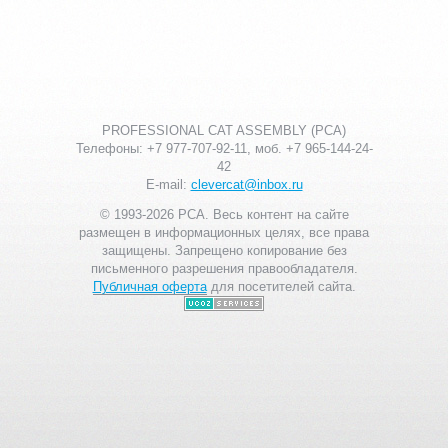
PROFESSIONAL CAT ASSEMBLY (PCA)
Телефоны: +7 977-707-92-11, моб. +7 965-144-24-
42
E-mail:
clevercat@inbox.ru
© 1993-2026 PCA. Весь контент на сайте
размещен в информационных целях, все права
защищены. Запрещено копирование без
письменного разрешения правообладателя.
Публичная оферта
для посетителей сайта.