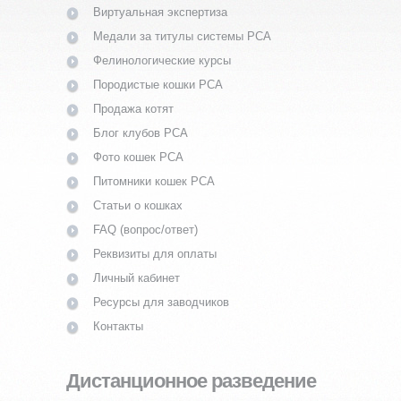
Виртуальная экспертиза
Медали за титулы системы PCA
Фелинологические курсы
Породистые кошки PCA
Продажа котят
Блог клубов PCA
Фото кошек PCA
Питомники кошек PCA
Статьи о кошках
FAQ (вопрос/ответ)
Реквизиты для оплаты
Личный кабинет
Ресурсы для заводчиков
Контакты
Дистанционное разведение