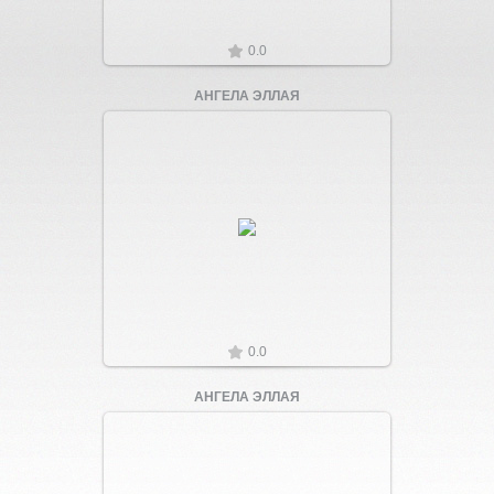
0.0
АНГЕЛА ЭЛЛАЯ
Увеличить
0.0
АНГЕЛА ЭЛЛАЯ