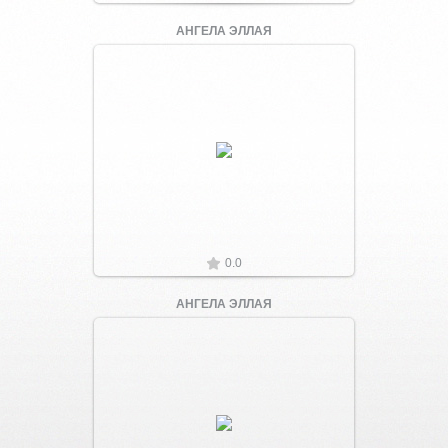
АНГЕЛА ЭЛЛАЯ
Увеличить
0.0
АНГЕЛА ЭЛЛАЯ
Увеличить