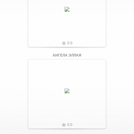
Увеличить
0.0
АНГЕЛА ЭЛЛАЯ
Увеличить
0.0