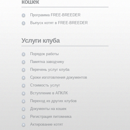
кошек
Программа FREE-BREEDER
Выпуск котят в FREE-BREEDER
Услуги клуба
Порядок работы
Памятка заводчику
Перечень услуг клуба
Сроки изготовления документов
Стоимость услуг
Вступление в АПКЛК
Переход из других клубов
Документы на кошек
Регистрация питомника
Актирование котят