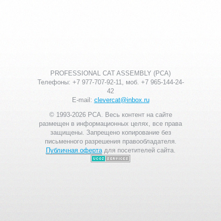
PROFESSIONAL CAT ASSEMBLY (PCA)
Телефоны: +7 977-707-92-11, моб. +7 965-144-24-
42
E-mail:
clevercat@inbox.ru
© 1993-2026 PCA. Весь контент на сайте
размещен в информационных целях, все права
защищены. Запрещено копирование без
письменного разрешения правообладателя.
Публичная оферта
для посетителей сайта.