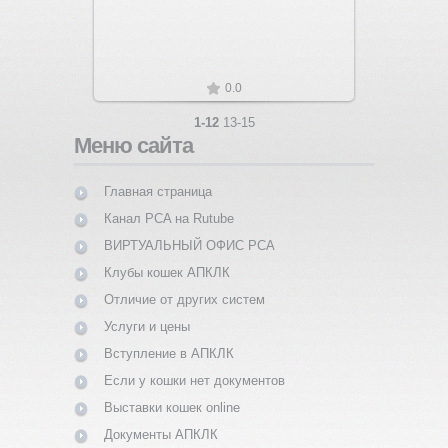
0.0
1-12
13-15
Меню сайта
Главная страница
Канал PCA на Rutube
ВИРТУАЛЬНЫЙ ОФИС PCA
Клубы кошек АПКЛК
Отличие от других систем
Услуги и цены
Вступление в АПКЛК
Если у кошки нет документов
Выставки кошек online
Документы АПКЛК