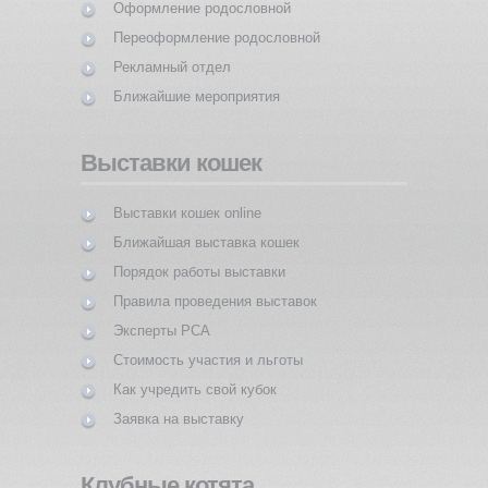
Оформление родословной
Переоформление родословной
Рекламный отдел
Ближайшие мероприятия
Выставки кошек
Выставки кошек online
Ближайшая выставка кошек
Порядок работы выставки
Правила проведения выставок
Эксперты PCA
Стоимость участия и льготы
Как учредить свой кубок
Заявка на выставку
Клубные котята