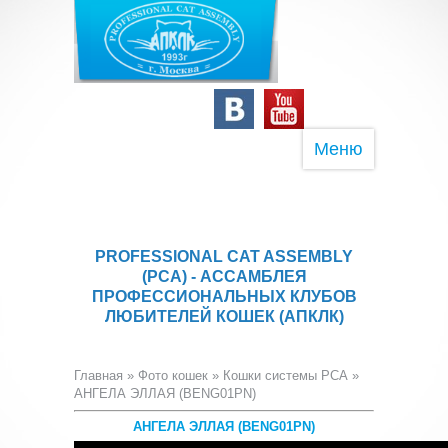
Меню
PROFESSIONAL CAT ASSEMBLY
(PCA) - АССАМБЛЕЯ
ПРОФЕССИОНАЛЬНЫХ КЛУБОВ
ЛЮБИТЕЛЕЙ КОШЕК (АПКЛК)
Главная
»
Фото кошек
»
Кошки системы PCA
»
АНГЕЛА ЭЛЛАЯ (BENG01PN)
АНГЕЛА ЭЛЛАЯ (BENG01PN)