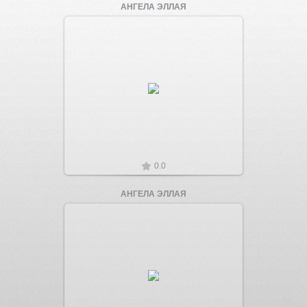
АНГЕЛА ЭЛЛАЯ
Увеличить
0.0
АНГЕЛА ЭЛЛАЯ
Увеличить