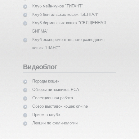
Клуб мейн-кунов "ГИГАНТ"
Клуб бенгальских кошек "БЕНГАЛ"
Клуб бирманских кошек "СВЯЩЕННАЯ
БИРМА"
Клуб экспериментального разведения
кошек "ШАНС"
Видеоблог
Породы кошек
Обзоры питомников PCA
Селекционная работа
Обзор выставок кошек on-line
Прием в клубе
Лекции по фелинологии