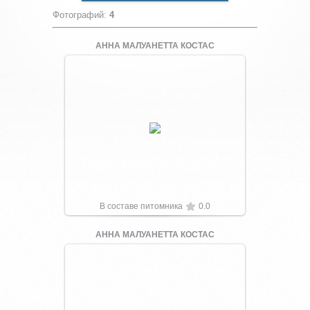
Фотографий
:
4
АННА МАЛУАНЕТТА КОСТАС
Увеличить
В составе питомника
0.0
АННА МАЛУАНЕТТА КОСТАС