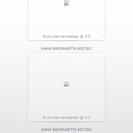
Увеличить
В составе питомника
5.0
АННА МАЛУАНЕТТА КОСТАС
Увеличить
В составе питомника
0.0
АННА МАЛУАНЕТТА КОСТАС