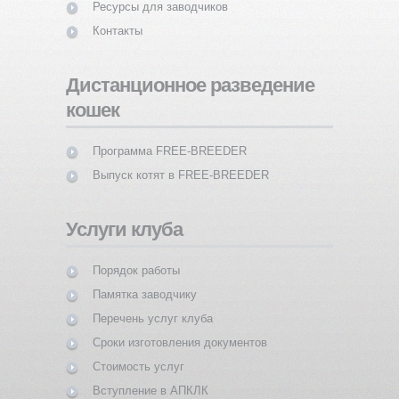
Ресурсы для заводчиков
Контакты
Дистанционное разведение
кошек
Программа FREE-BREEDER
Выпуск котят в FREE-BREEDER
Услуги клуба
Порядок работы
Памятка заводчику
Перечень услуг клуба
Сроки изготовления документов
Стоимость услуг
Вступление в АПКЛК