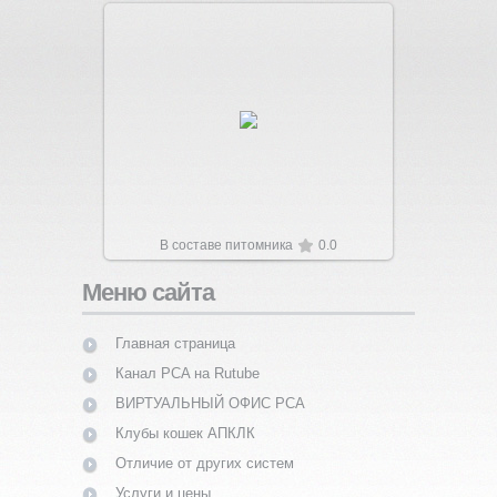
Увеличить
В составе питомника
0.0
Меню сайта
Главная страница
Канал PCA на Rutube
ВИРТУАЛЬНЫЙ ОФИС PCA
Клубы кошек АПКЛК
Отличие от других систем
Услуги и цены