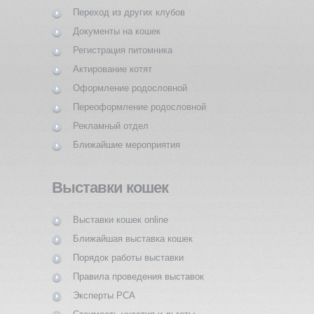
Переход из других клубов
Документы на кошек
Регистрация питомника
Актирование котят
Оформление родословной
Переоформление родословной
Рекламный отдел
Ближайшие мероприятия
Выставки кошек
Выставки кошек online
Ближайшая выставка кошек
Порядок работы выставки
Правила проведения выставок
Эксперты PCA