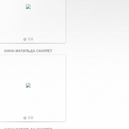
Увеличить
0.0
АННА-МАТИЛЬДА СКАРЛЕТ
Увеличить
0.0