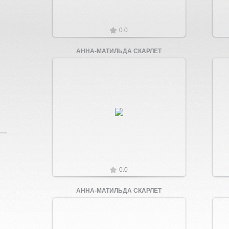
0.0
АННА-МАТИЛЬДА СКАРЛЕТ
Увеличить
0.0
АННА-МАТИЛЬДА СКАРЛЕТ