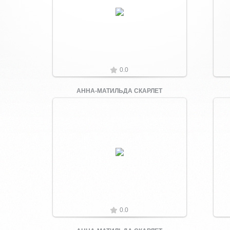
Увеличить
0.0
АННА-МАТИЛЬДА СКАРЛЕТ
Увеличить
0.0