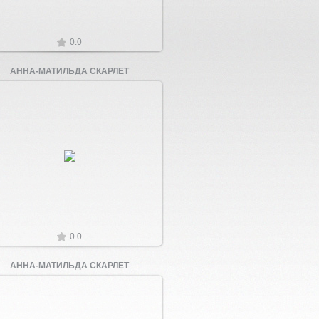
0.0
АННА-МАТИЛЬДА СКАРЛЕТ
Увеличить
0.0
АННА-МАТИЛЬДА СКАРЛЕТ