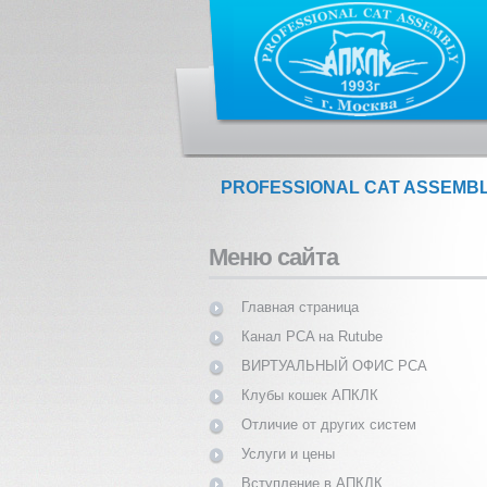
PROFESSIONAL CAT ASSEMB
Меню сайта
Главная страница
Канал PCA на Rutube
ВИРТУАЛЬНЫЙ ОФИС PCA
Клубы кошек АПКЛК
Отличие от других систем
Услуги и цены
Вступление в АПКЛК