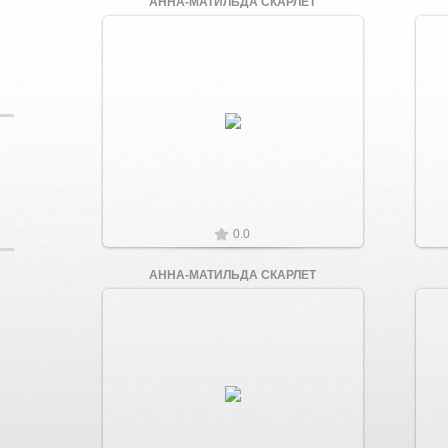
АННА-МАТИЛЬДА СКАРЛЕТ
Увеличить
0.0
АННА-МАТИЛЬДА СКАРЛЕТ
Увеличить