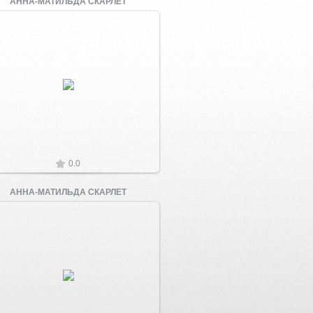
АННА-МАТИЛЬДА СКАРЛЕТ
Увеличить
0.0
АННА-МАТИЛЬДА СКАРЛЕТ
Увеличить