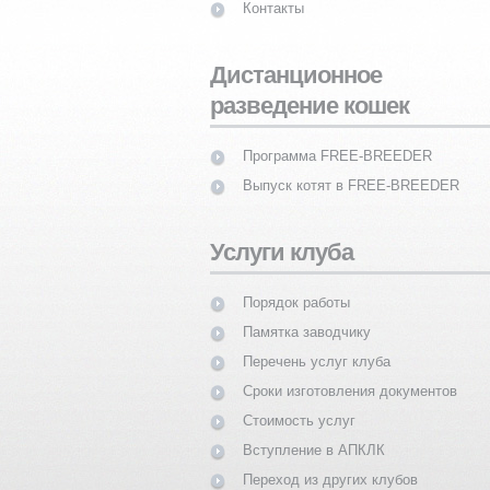
Контакты
Дистанционное
разведение кошек
Программа FREE-BREEDER
Выпуск котят в FREE-BREEDER
Услуги клуба
Порядок работы
Памятка заводчику
Перечень услуг клуба
Сроки изготовления документов
Стоимость услуг
Вступление в АПКЛК
Переход из других клубов