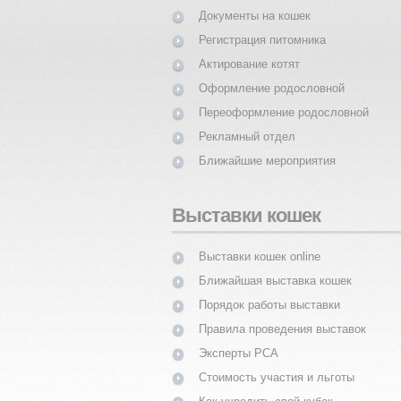
Документы на кошек
Регистрация питомника
Актирование котят
Оформление родословной
Переоформление родословной
Рекламный отдел
Ближайшие мероприятия
Выставки кошек
Выставки кошек online
Ближайшая выставка кошек
Порядок работы выставки
Правила проведения выставок
Эксперты PCA
Стоимость участия и льготы