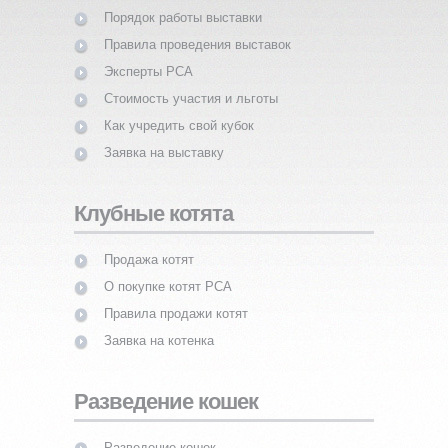
Порядок работы выставки
Правила проведения выставок
Эксперты PCA
Стоимость участия и льготы
Как учредить свой кубок
Заявка на выставку
Клубные котята
Продажа котят
О покупке котят PCA
Правила продажи котят
Заявка на котенка
Разведение кошек
Разведение кошек