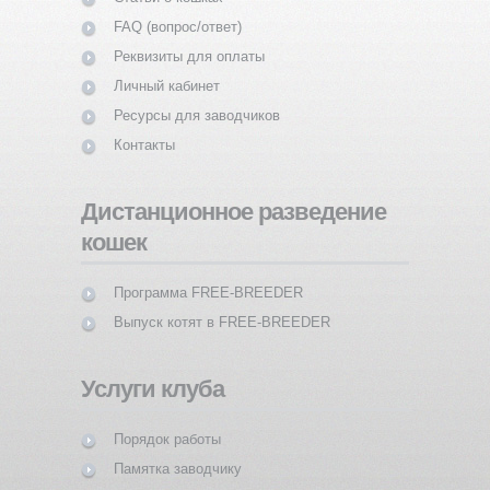
FAQ (вопрос/ответ)
Реквизиты для оплаты
Личный кабинет
Ресурсы для заводчиков
Контакты
Дистанционное разведение
кошек
Программа FREE-BREEDER
Выпуск котят в FREE-BREEDER
Услуги клуба
Порядок работы
Памятка заводчику