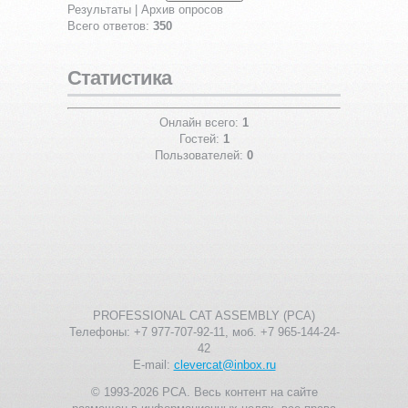
Результаты
|
Архив опросов
Всего ответов:
350
Статистика
Онлайн всего:
1
Гостей:
1
Пользователей:
0
PROFESSIONAL CAT ASSEMBLY (PCA)
Телефоны: +7 977-707-92-11, моб. +7 965-144-24-
42
E-mail:
clevercat@inbox.ru
© 1993-2026 PCA. Весь контент на сайте