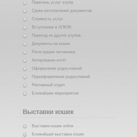
Перечень услуг клуба
Сроки изготовления документов
Стоимость услуг
Вступление в АПКЛК
Переход из других клубов
Документы на кошек
Регистрация питомника
Актирование котят
Оформление родословной
Переоформление родословной
Рекламный отдел
Ближайшие мероприятия
Выставки кошек
Выставки кошек online
Ближайшая выставка кошек