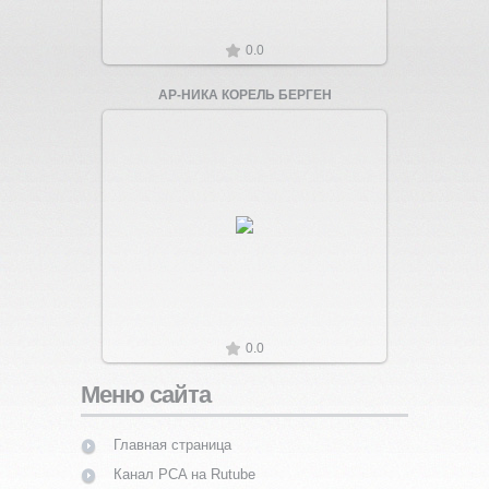
0.0
АР-НИКА КОРЕЛЬ БЕРГЕН
Увеличить
0.0
Меню сайта
Главная страница
Канал PCA на Rutube