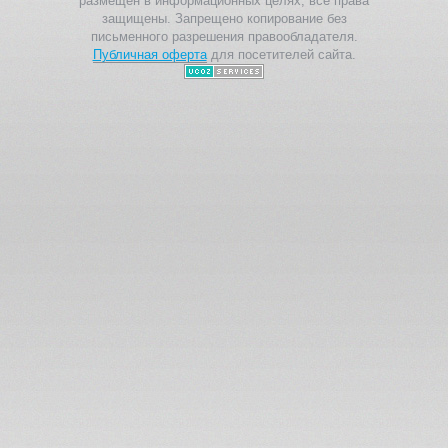
размещен в информационных целях, все права
защищены. Запрещено копирование без
письменного разрешения правообладателя.
Публичная оферта
для посетителей сайта.