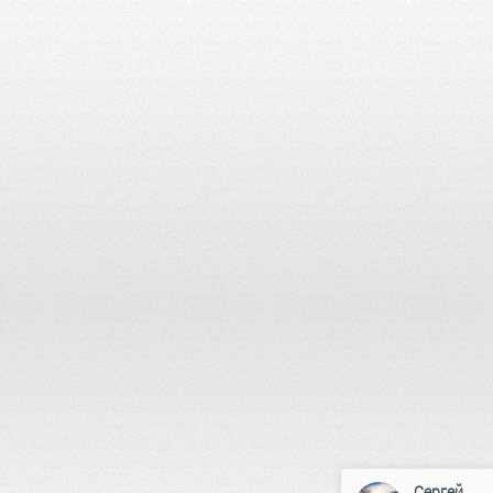
Сергей