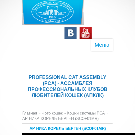
Меню
PROFESSIONAL CAT ASSEMBLY
(PCA) - АССАМБЛЕЯ
ПРОФЕССИОНАЛЬНЫХ КЛУБОВ
ЛЮБИТЕЛЕЙ КОШЕК (АПКЛК)
Главная
»
Фото кошек
»
Кошки системы PCA
»
АР-НИКА КОРЕЛЬ БЕРГЕН (SCOF01MR)
АР-НИКА КОРЕЛЬ БЕРГЕН (SCOF01MR)