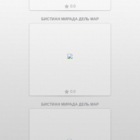
0.0
БИСТИАН МИРАДА ДЕЛЬ МАР
Увеличить
0.0
БИСТИАН МИРАДА ДЕЛЬ МАР
Увеличить