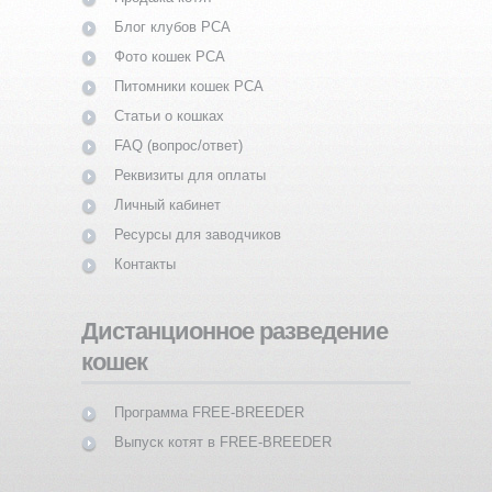
Блог клубов PCA
Фото кошек PCA
Питомники кошек PCA
Статьи о кошках
FAQ (вопрос/ответ)
Реквизиты для оплаты
Личный кабинет
Ресурсы для заводчиков
Контакты
Дистанционное разведение
кошек
Программа FREE-BREEDER
Выпуск котят в FREE-BREEDER