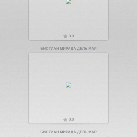
0.0
БИСТИАН МИРАДА ДЕЛЬ МАР
Увеличить
0.0
БИСТИАН МИРАДА ДЕЛЬ МАР