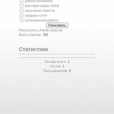
работа питомника
выставки кошек online
получение пометов
продажа котят
селекционная работа
Результаты
|
Архив опросов
Всего ответов:
350
Статистика
Онлайн всего:
1
Гостей:
1
Пользователей:
0