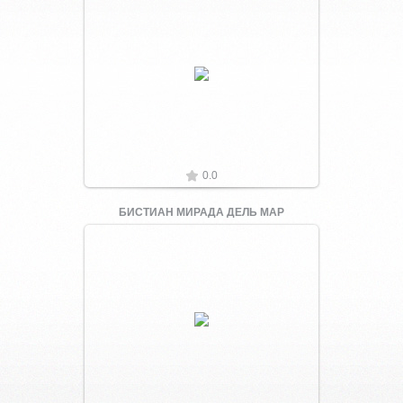
Увеличить
0.0
БИСТИАН МИРАДА ДЕЛЬ МАР
Увеличить