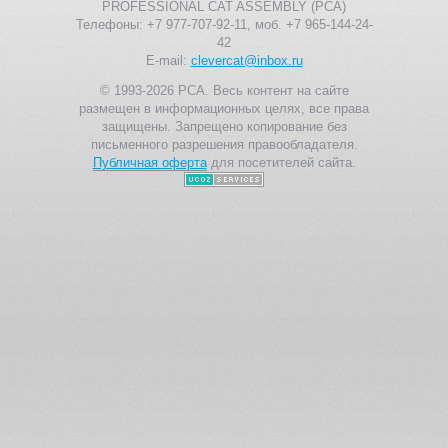
PROFESSIONAL CAT ASSEMBLY (PCA)
Телефоны: +7 977-707-92-11, моб. +7 965-144-24-
42
E-mail:
clevercat@inbox.ru
© 1993-2026 PCA. Весь контент на сайте
размещен в информационных целях, все права
защищены. Запрещено копирование без
письменного разрешения правообладателя.
Публичная оферта
для посетителей сайта.