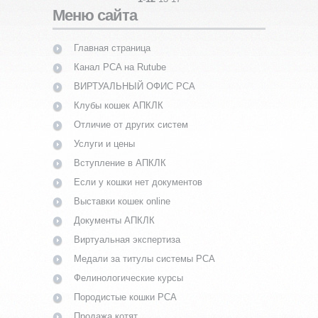
Меню сайта
Главная страница
Канал PCA на Rutube
ВИРТУАЛЬНЫЙ ОФИС PCA
Клубы кошек АПКЛК
Отличие от других систем
Услуги и цены
Вступление в АПКЛК
Если у кошки нет документов
Выставки кошек online
Документы АПКЛК
Виртуальная экспертиза
Медали за титулы системы PCA
Фелинологические курсы
Породистые кошки PCA
Продажа котят