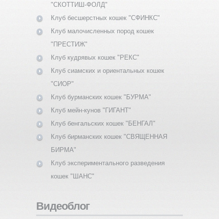
"СКОТТИШ-ФОЛД"
Клуб бесшерстных кошек "СФИНКС"
Клуб малочисленных пород кошек
"ПРЕСТИЖ"
Клуб кудрявых кошек "РЕКС"
Клуб сиамских и ориентальных кошек
"СИОР"
Клуб бурманских кошек "БУРМА"
Клуб мейн-кунов "ГИГАНТ"
Клуб бенгальских кошек "БЕНГАЛ"
Клуб бирманских кошек "СВЯЩЕННАЯ
БИРМА"
Клуб экспериментального разведения
кошек "ШАНС"
Видеоблог