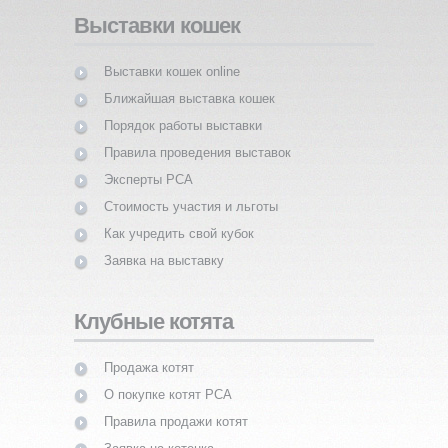
Выставки кошек
Выставки кошек online
Ближайшая выставка кошек
Порядок работы выставки
Правила проведения выставок
Эксперты PCA
Стоимость участия и льготы
Как учредить свой кубок
Заявка на выставку
Клубные котята
Продажа котят
О покупке котят PCA
Правила продажи котят