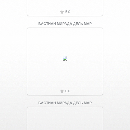
5.0
БАСТИАН МИРАДА ДЕЛЬ МАР
Увеличить
0.0
БАСТИАН МИРАДА ДЕЛЬ МАР