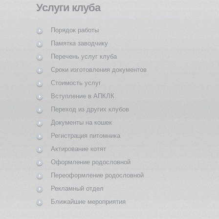
Услуги клуба
Порядок работы
Памятка заводчику
Перечень услуг клуба
Сроки изготовления документов
Стоимость услуг
Вступление в АПКЛК
Переход из других клубов
Документы на кошек
Регистрация питомника
Актирование котят
Оформление родословной
Переоформление родословной
Рекламный отдел
Ближайшие мероприятия