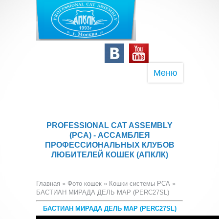
Меню
PROFESSIONAL CAT ASSEMBLY
(PCA) - АССАМБЛЕЯ
ПРОФЕССИОНАЛЬНЫХ КЛУБОВ
ЛЮБИТЕЛЕЙ КОШЕК (АПКЛК)
Главная
»
Фото кошек
»
Кошки системы PCA
»
БАСТИАН МИРАДА ДЕЛЬ МАР (PERC27SL)
БАСТИАН МИРАДА ДЕЛЬ МАР (PERC27SL)