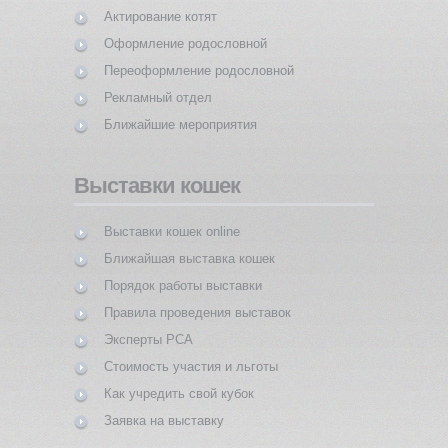
Актирование котят
Оформление родословной
Переоформление родословной
Рекламный отдел
Ближайшие мероприятия
Выставки кошек
Выставки кошек online
Ближайшая выставка кошек
Порядок работы выставки
Правила проведения выставок
Эксперты PCA
Стоимость участия и льготы
Как учредить свой кубок
Заявка на выставку