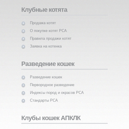
Клубные котята
Продажа котят
О покупке котят PCA
Правила продажи котят
Заявка на котенка
Разведение кошек
Разведение кошек
Первородное разведение
Индексы пород и окрасов PCA
Стандарты PCA
Клубы кошек АПКЛК