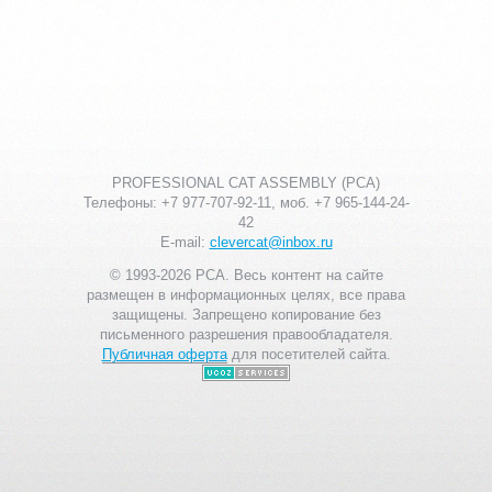
PROFESSIONAL CAT ASSEMBLY (PCA)
Телефоны: +7 977-707-92-11, моб. +7 965-144-24-
42
E-mail:
clevercat@inbox.ru
© 1993-2026 PCA. Весь контент на сайте
размещен в информационных целях, все права
защищены. Запрещено копирование без
письменного разрешения правообладателя.
Публичная оферта
для посетителей сайта.