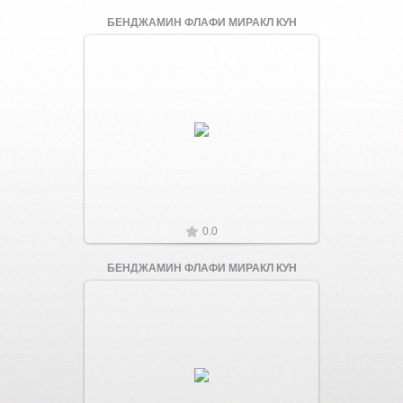
БЕНДЖАМИН ФЛАФИ МИРАКЛ КУН
Увеличить
0.0
БЕНДЖАМИН ФЛАФИ МИРАКЛ КУН
Увеличить