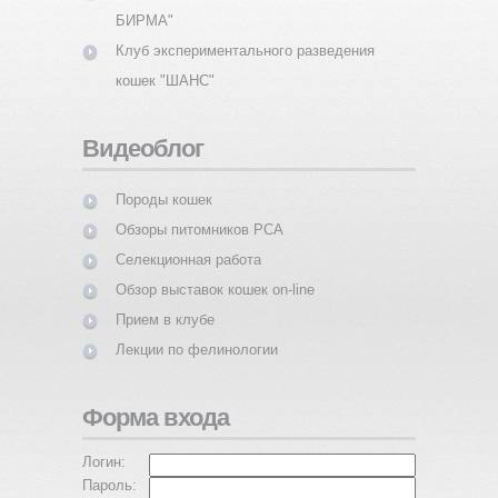
БИРМА"
Клуб экспериментального разведения
кошек "ШАНС"
Видеоблог
Породы кошек
Обзоры питомников PCA
Селекционная работа
Обзор выставок кошек on-line
Прием в клубе
Лекции по фелинологии
Форма входа
Логин:
Пароль: