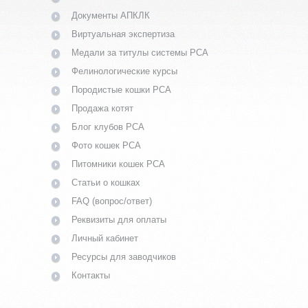
Документы АПКЛК
Виртуальная экспертиза
Медали за титулы системы PCA
Фелинологические курсы
Породистые кошки PCA
Продажа котят
Блог клубов PCA
Фото кошек PCA
Питомники кошек PCA
Статьи о кошках
FAQ (вопрос/ответ)
Реквизиты для оплаты
Личный кабинет
Ресурсы для заводчиков
Контакты