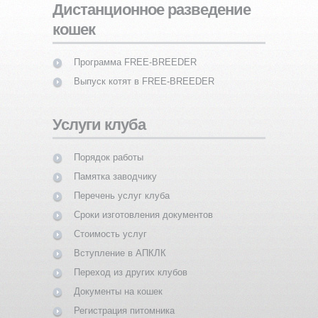
Дистанционное разведение
кошек
Программа FREE-BREEDER
Выпуск котят в FREE-BREEDER
Услуги клуба
Порядок работы
Памятка заводчику
Перечень услуг клуба
Сроки изготовления документов
Стоимость услуг
Вступление в АПКЛК
Переход из других клубов
Документы на кошек
Регистрация питомника