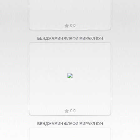
0.0
БЕНДЖАМИН ФЛАФИ МИРАКЛ КУН
Увеличить
0.0
БЕНДЖАМИН ФЛАФИ МИРАКЛ КУН