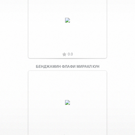
Увеличить
0.0
БЕНДЖАМИН ФЛАФИ МИРАКЛ КУН
Увеличить