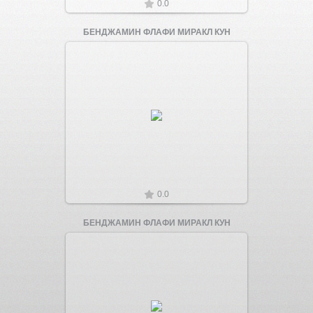
0.0
БЕНДЖАМИН ФЛАФИ МИРАКЛ КУН
Увеличить
0.0
БЕНДЖАМИН ФЛАФИ МИРАКЛ КУН
Увеличить