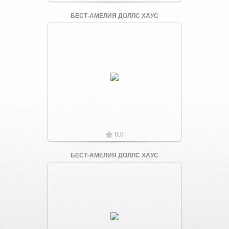
БЕСТ-АМЕЛИЯ ДОЛЛС ХАУС
Увеличить
0.0
БЕСТ-АМЕЛИЯ ДОЛЛС ХАУС
Увеличить