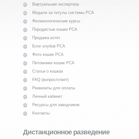
Виртуальная экспертиза
Медали за титулы системы PCA
Фелинологические курсы
Породистые кошки PCA
Продажа котят
Блог клубов PCA
Фото кошек PCA
Питомники кошек PCA
Статьи о кошках
FAQ (вопрос/ответ)
Реквизиты для оплаты
Личный кабинет
Ресурсы для заводчиков
Контакты
Дистанционное разведение