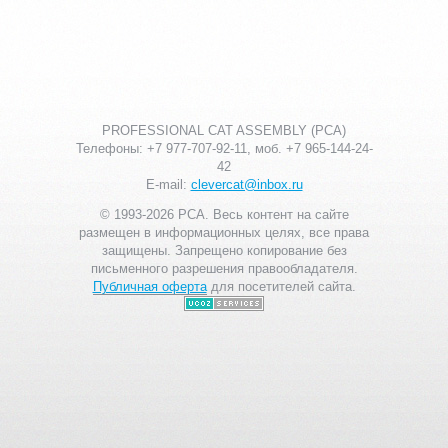
PROFESSIONAL CAT ASSEMBLY (PCA)
Телефоны: +7 977-707-92-11, моб. +7 965-144-24-
42
E-mail:
clevercat@inbox.ru
© 1993-2026 PCA. Весь контент на сайте
размещен в информационных целях, все права
защищены. Запрещено копирование без
письменного разрешения правообладателя.
Публичная оферта
для посетителей сайта.