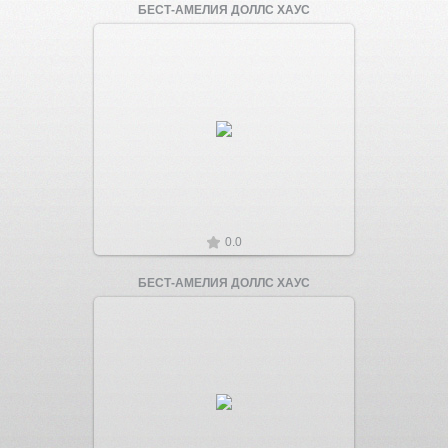
БЕСТ-АМЕЛИЯ ДОЛЛС ХАУС
Увеличить
0.0
БЕСТ-АМЕЛИЯ ДОЛЛС ХАУС
Увеличить