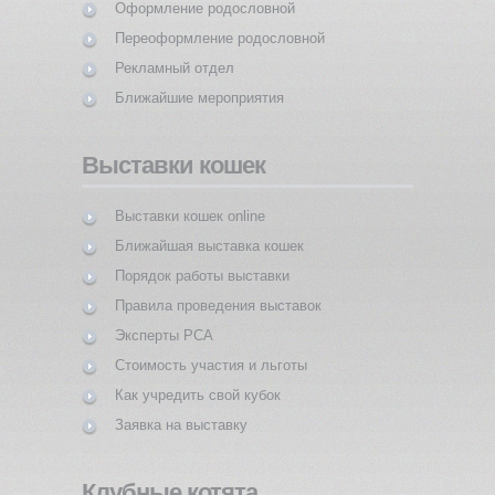
Оформление родословной
Переоформление родословной
Рекламный отдел
Ближайшие мероприятия
Выставки кошек
Выставки кошек online
Ближайшая выставка кошек
Порядок работы выставки
Правила проведения выставок
Эксперты PCA
Стоимость участия и льготы
Как учредить свой кубок
Заявка на выставку
Клубные котята