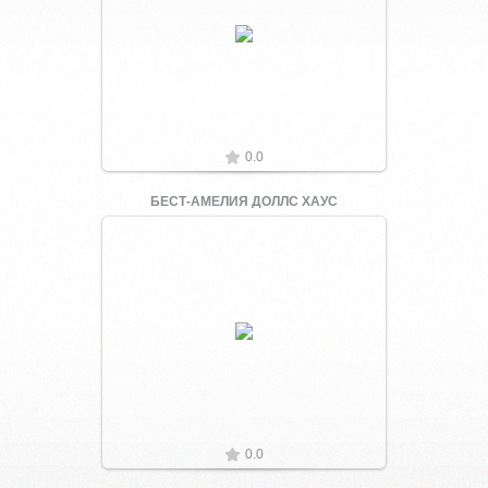
Увеличить
0.0
БЕСТ-АМЕЛИЯ ДОЛЛС ХАУС
Увеличить
0.0