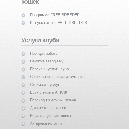
кошек
Программа FREE-BREEDER
Выпуск котят в FREE-BREEDER
Услуги клуба
Порядок работы
Памятка заводчику
Перечень услуг клуба
Сроки изготовления документов
Стоимость услуг
Вступление в АПКЛК
Переход из других клубов
Документы на кошек
Регистрация питомника
Актирование котят