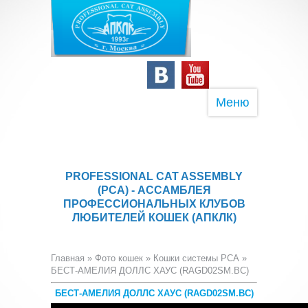
Меню
PROFESSIONAL CAT ASSEMBLY
(PCA) - АССАМБЛЕЯ
ПРОФЕССИОНАЛЬНЫХ КЛУБОВ
ЛЮБИТЕЛЕЙ КОШЕК (АПКЛК)
Главная
»
Фото кошек
»
Кошки системы PCA
»
БЕСТ-АМЕЛИЯ ДОЛЛС ХАУС (RAGD02SM.BC)
БЕСТ-АМЕЛИЯ ДОЛЛС ХАУС (RAGD02SM.BC)