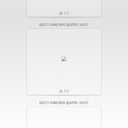
0.0
БЕСТ-АМЕЛИЯ ДОЛЛС ХАУС
Увеличить
0.0
БЕСТ-АМЕЛИЯ ДОЛЛС ХАУС