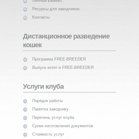
Личный кабинет
Ресурсы для заводчиков
Контакты
Дистанционное разведение
кошек
Программа FREE-BREEDER
Выпуск котят в FREE-BREEDER
Услуги клуба
Порядок работы
Памятка заводчику
Перечень услуг клуба
Сроки изготовления документов
Стоимость услуг