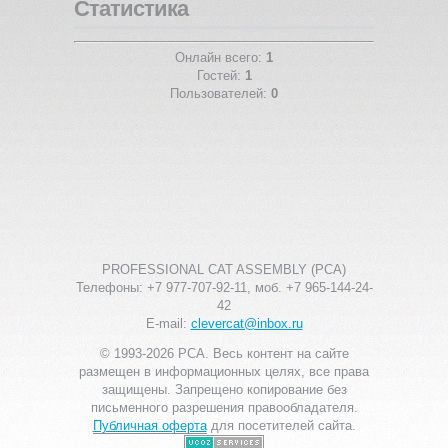
Статистика
Онлайн всего:
1
Гостей:
1
Пользователей:
0
PROFESSIONAL CAT ASSEMBLY (PCA)
Телефоны: +7 977-707-92-11, моб. +7 965-144-24-
42
E-mail:
clevercat@inbox.ru
© 1993-2026 PCA. Весь контент на сайте
размещен в информационных целях, все права
защищены. Запрещено копирование без
письменного разрешения правообладателя.
Публичная оферта
для посетителей сайта.