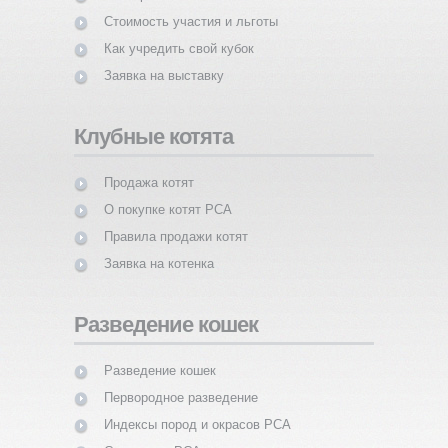
Стоимость участия и льготы
Как учредить свой кубок
Заявка на выставку
Клубные котята
Продажа котят
О покупке котят PCA
Правила продажи котят
Заявка на котенка
Разведение кошек
Разведение кошек
Первородное разведение
Индексы пород и окрасов PCA