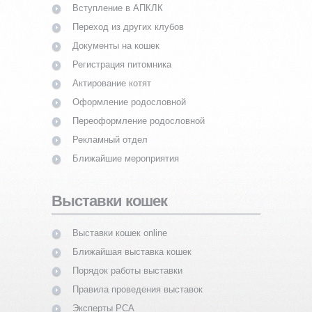
Вступление в АПКЛК
Переход из других клубов
Документы на кошек
Регистрация питомника
Актирование котят
Оформление родословной
Переоформление родословной
Рекламный отдел
Ближайшие мероприятия
Выставки кошек
Выставки кошек online
Ближайшая выставка кошек
Порядок работы выставки
Правила проведения выставок
Эксперты PCA