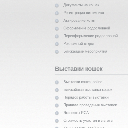
Документы на кошек
Регистрация питомника
Актирование котят
Оформление родословной
Переоформление родословной
Рекламный отдел
Ближайшие мероприятия
Выставки кошек
Выставки кошек online
Ближайшая выставка кошек
Порядок работы выставки
Правила проведения выставок
Эксперты PCA
Стоимость участия и льготы