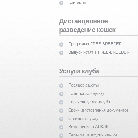
Контакты
Дистанционное
разведение кошек
Программа FREE-BREEDER
Выпуск котят в FREE-BREEDER
Услуги клуба
Порядок работы
Памятка заводчику
Перечень услуг клуба
Сроки изготовления документов
Стоимость услуг
Вступление в АПКЛК
Переход из других клубов