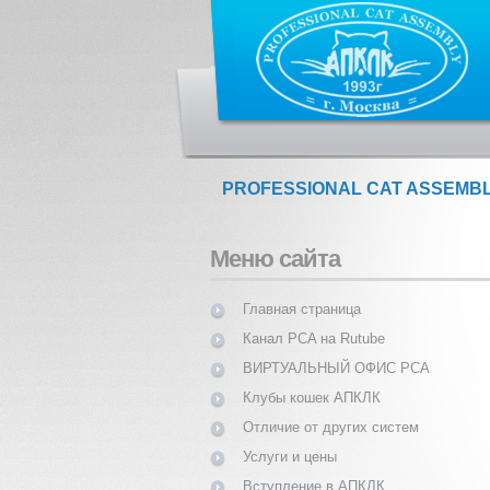
PROFESSIONAL CAT ASSEMB
Меню сайта
Главная страница
Канал PCA на Rutube
ВИРТУАЛЬНЫЙ ОФИС PCA
Клубы кошек АПКЛК
Отличие от других систем
Услуги и цены
Вступление в АПКЛК