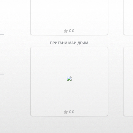
0.0
БРИТАНИ МАЙ ДРИМ
Увеличить
0.0