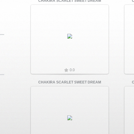
CHAKIRA SCARLET SWEET DREAM
Увеличить
0.0
CHAKIRA SCARLET SWEET DREAM
Увеличить