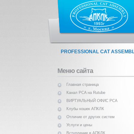
PROFESSIONAL CAT ASSEMB
Меню сайта
Главная страница
Канал PCA на Rutube
ВИРТУАЛЬНЫЙ ОФИС PCA
Клубы кошек АПКЛК
Отличие от других систем
Услуги и цены
Вступление в АПКЛК