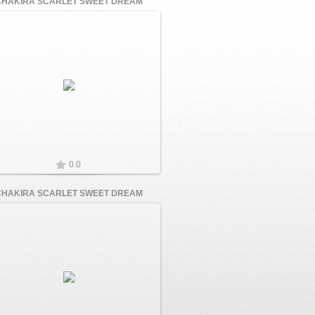
CHAKIRA SCARLET SWEET DREAM
Увеличить
0.0
CHAKIRA SCARLET SWEET DREAM
Увеличить