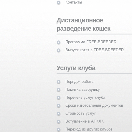
Контакты
Дистанционное
разведение кошек
Программа FREE-BREEDER
Выпуск котят в FREE-BREEDER
Услуги клуба
Порядок работы
Памятка заводчику
Перечень услуг клуба
Сроки изготовления документов
Стоимость услуг
Вступление в АПКЛК
Переход из других клубов