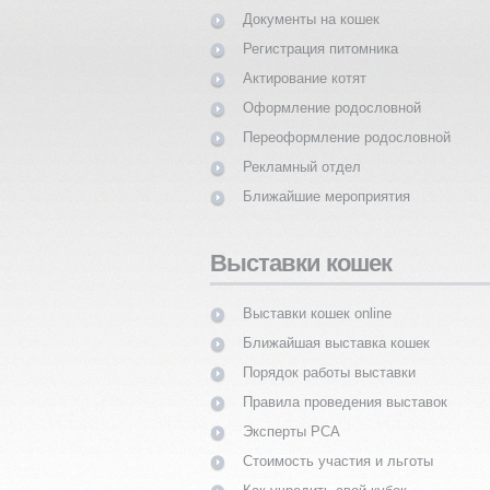
Документы на кошек
Регистрация питомника
Актирование котят
Оформление родословной
Переоформление родословной
Рекламный отдел
Ближайшие мероприятия
Выставки кошек
Выставки кошек online
Ближайшая выставка кошек
Порядок работы выставки
Правила проведения выставок
Эксперты PCA
Стоимость участия и льготы