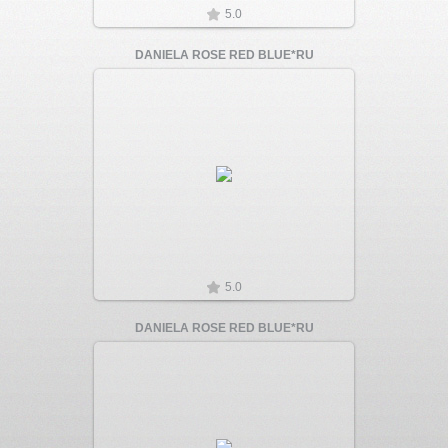
5.0
DANIELA ROSE RED BLUE*RU
Увеличить
5.0
DANIELA ROSE RED BLUE*RU
Увеличить