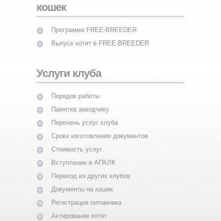
кошек
Программа FREE-BREEDER
Выпуск котят в FREE-BREEDER
Услуги клуба
Порядок работы
Памятка заводчику
Перечень услуг клуба
Сроки изготовления документов
Стоимость услуг
Вступление в АПКЛК
Переход из других клубов
Документы на кошек
Регистрация питомника
Актирование котят