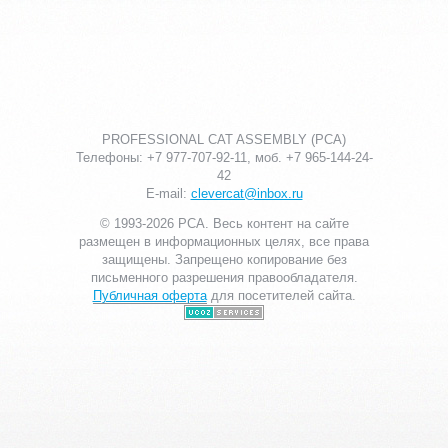
PROFESSIONAL CAT ASSEMBLY (PCA)
Телефоны: +7 977-707-92-11, моб. +7 965-144-24-
42
E-mail:
clevercat@inbox.ru
© 1993-2026 PCA. Весь контент на сайте
размещен в информационных целях, все права
защищены. Запрещено копирование без
письменного разрешения правообладателя.
Публичная оферта
для посетителей сайта.