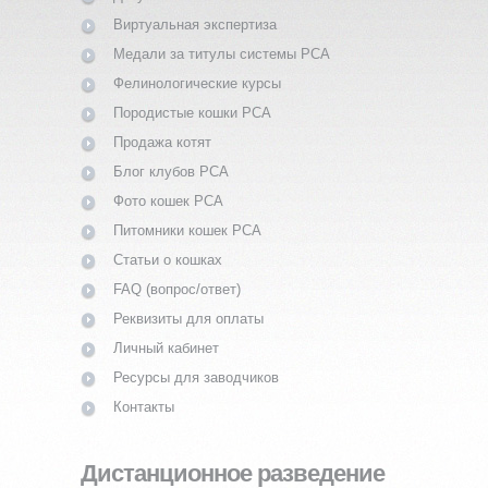
Виртуальная экспертиза
Медали за титулы системы PCA
Фелинологические курсы
Породистые кошки PCA
Продажа котят
Блог клубов PCA
Фото кошек PCA
Питомники кошек PCA
Статьи о кошках
FAQ (вопрос/ответ)
Реквизиты для оплаты
Личный кабинет
Ресурсы для заводчиков
Контакты
Дистанционное разведение