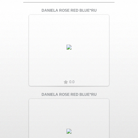
DANIELA ROSE RED BLUE*RU
Увеличить
0.0
DANIELA ROSE RED BLUE*RU
Увеличить