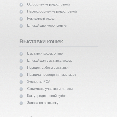
Оформление родословной
Переоформление родословной
Рекламный отдел
Ближайшие мероприятия
Выставки кошек
Выставки кошек online
Ближайшая выставка кошек
Порядок работы выставки
Правила проведения выставок
Эксперты PCA
Стоимость участия и льготы
Как учредить свой кубок
Заявка на выставку