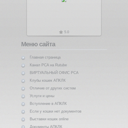
5.0
Меню сайта
Главная страница
Канал PCA на Rutube
ВИРТУАЛЬНЫЙ ОФИС PCA
Клубы кошек АПКЛК
Отличие от других систем
Услуги и цены
Вступление в АПКЛК
Если у кошки нет документов
Выставки кошек online
Документы АПКЛК