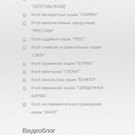
"СКОТТИШ-ФОЛД"
Клуб бесшерстных кошек "СФИНКС"
Клуб малочисленных пород кошек
"ПРЕСТИЖ"
Клуб кудрявых кошек "РЕКС"
Клуб сиамских и ориентальных кошек
"СИОР"
Клуб бурманских кошек "БУРМА"
Клуб мейн-кунов "ГИГАНТ"
Клуб бенгальских кошек "БЕНГАЛ"
Клуб бирманских кошек "СВЯЩЕННАЯ
БИРМА"
Клуб экспериментального разведения
кошек "ШАНС"
Видеоблог