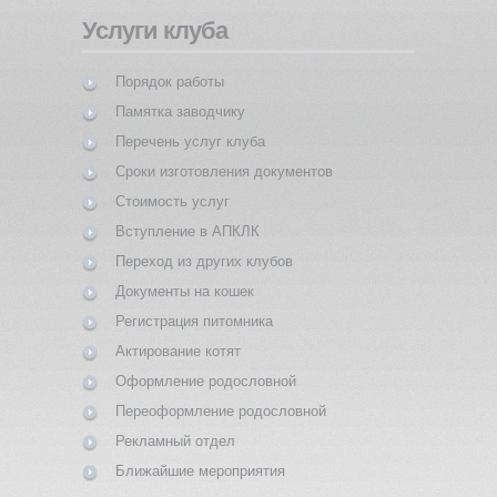
Услуги клуба
Порядок работы
Памятка заводчику
Перечень услуг клуба
Сроки изготовления документов
Стоимость услуг
Вступление в АПКЛК
Переход из других клубов
Документы на кошек
Регистрация питомника
Актирование котят
Оформление родословной
Переоформление родословной
Рекламный отдел
Ближайшие мероприятия