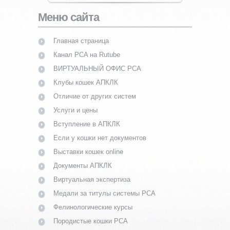
Меню сайта
Главная страница
Канал PCA на Rutube
ВИРТУАЛЬНЫЙ ОФИС PCA
Клубы кошек АПКЛК
Отличие от других систем
Услуги и цены
Вступление в АПКЛК
Если у кошки нет документов
Выставки кошек online
Документы АПКЛК
Виртуальная экспертиза
Медали за титулы системы PCA
Фелинологические курсы
Породистые кошки PCA