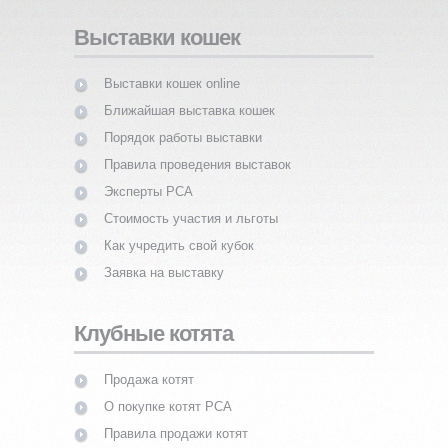
Выставки кошек
Выставки кошек online
Ближайшая выставка кошек
Порядок работы выставки
Правила проведения выставок
Эксперты PCA
Стоимость участия и льготы
Как учредить свой кубок
Заявка на выставку
Клубные котята
Продажа котят
О покупке котят PCA
Правила продажи котят