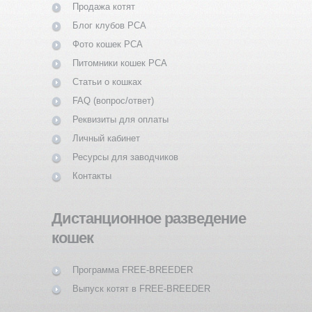
Продажа котят
Блог клубов PCA
Фото кошек PCA
Питомники кошек PCA
Статьи о кошках
FAQ (вопрос/ответ)
Реквизиты для оплаты
Личный кабинет
Ресурсы для заводчиков
Контакты
Дистанционное разведение
кошек
Программа FREE-BREEDER
Выпуск котят в FREE-BREEDER