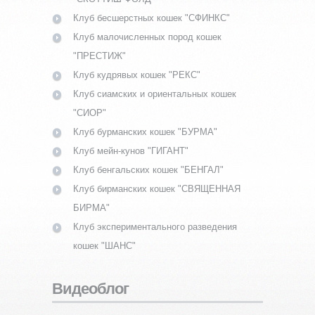
Клуб бесшерстных кошек "СФИНКС"
Клуб малочисленных пород кошек
"ПРЕСТИЖ"
Клуб кудрявых кошек "РЕКС"
Клуб сиамских и ориентальных кошек
"СИОР"
Клуб бурманских кошек "БУРМА"
Клуб мейн-кунов "ГИГАНТ"
Клуб бенгальских кошек "БЕНГАЛ"
Клуб бирманских кошек "СВЯЩЕННАЯ
БИРМА"
Клуб экспериментального разведения
кошек "ШАНС"
Видеоблог