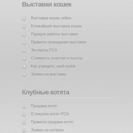
Выставки кошек
Выставки кошек online
Ближайшая выставка кошек
Порядок работы выставки
Правила проведения выставок
Эксперты PCA
Стоимость участия и льготы
Как учредить свой кубок
Заявка на выставку
Клубные котята
Продажа котят
О покупке котят PCA
Правила продажи котят
Заявка на котенка