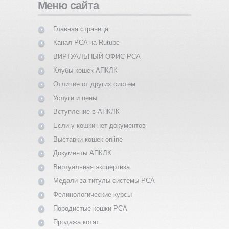
Меню сайта
Главная страница
Канал PCA на Rutube
ВИРТУАЛЬНЫЙ ОФИС PCA
Клубы кошек АПКЛК
Отличие от других систем
Услуги и цены
Вступление в АПКЛК
Если у кошки нет документов
Выставки кошек online
Документы АПКЛК
Виртуальная экспертиза
Медали за титулы системы PCA
Фелинологические курсы
Породистые кошки PCA
Продажа котят