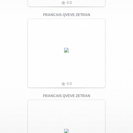
0.0
FRANCAIS QVEVE ZETRAN
Увеличить
0.0
FRANCAIS QVEVE ZETRAN
Увеличить