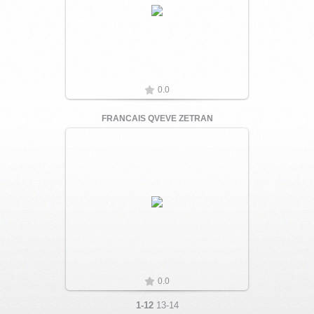
Увеличить
0.0
FRANCAIS QVEVE ZETRAN
Увеличить
0.0
1-12
13-14