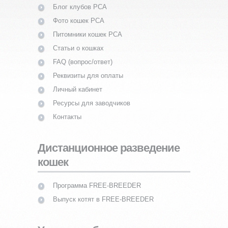
Блог клубов PCA
Фото кошек PCA
Питомники кошек PCA
Статьи о кошках
FAQ (вопрос/ответ)
Реквизиты для оплаты
Личный кабинет
Ресурсы для заводчиков
Контакты
Дистанционное разведение
кошек
Программа FREE-BREEDER
Выпуск котят в FREE-BREEDER