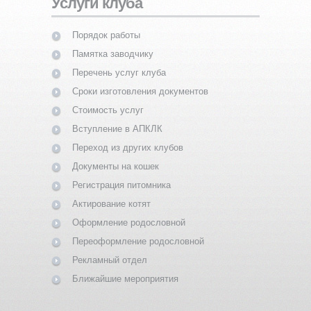
Услуги клуба
Порядок работы
Памятка заводчику
Перечень услуг клуба
Сроки изготовления документов
Стоимость услуг
Вступление в АПКЛК
Переход из других клубов
Документы на кошек
Регистрация питомника
Актирование котят
Оформление родословной
Переоформление родословной
Рекламный отдел
Ближайшие мероприятия