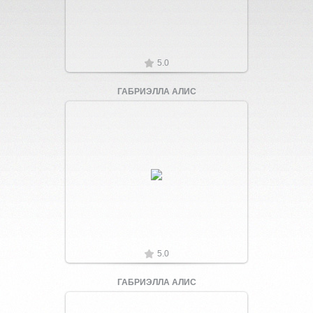
5.0
ГАБРИЭЛЛА АЛИС
Увеличить
5.0
ГАБРИЭЛЛА АЛИС