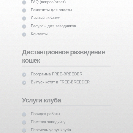
FAQ (вопрос/ответ)
Реквизиты для оплаты
Личный кабинет
Ресурсы для заводчиков
Контакты
Дистанционное разведение
кошек
Программа FREE-BREEDER
Выпуск котят в FREE-BREEDER
Услуги клуба
Порядок работы
Памятка заводчику
Перечень услуг клуба