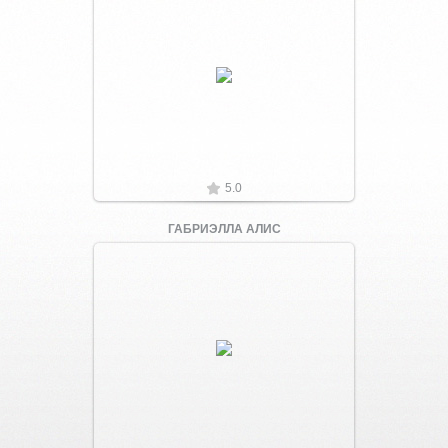
Увеличить
5.0
ГАБРИЭЛЛА АЛИС
Увеличить