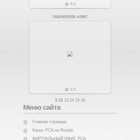
5.0
ГАБРИЭЛЛА АЛИС
Увеличить
5.0
1-12
13-24
25-26
Меню сайта
Главная страница
Канал PCA на Rutube
ВИРТУАЛЬНЫЙ ОФИС PCA