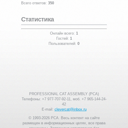
Всего ответов:
350
Статистика
Онлайн всего:
1
Гостей:
1
Пользователей:
0
PROFESSIONAL CAT ASSEMBLY (PCA)
Телефоны: +7 977-707-92-11, моб. +7 965-144-24-
42
E-mail:
clevercat@inbox.ru
© 1993-2026 PCA. Весь контент на сайте
размещен в информационных целях, все права