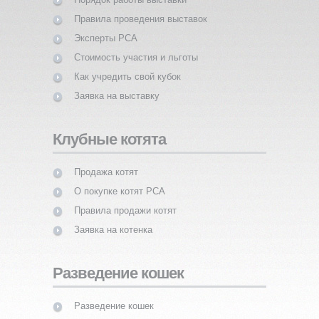
Правила проведения выставок
Эксперты PCA
Стоимость участия и льготы
Как учредить свой кубок
Заявка на выставку
Клубные котята
Продажа котят
О покупке котят PCA
Правила продажи котят
Заявка на котенка
Разведение кошек
Разведение кошек