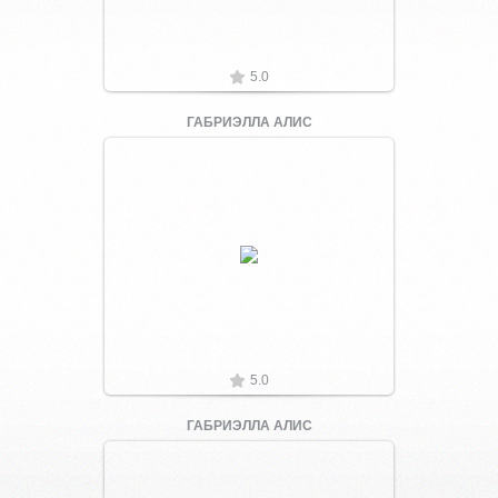
5.0
ГАБРИЭЛЛА АЛИС
Увеличить
5.0
ГАБРИЭЛЛА АЛИС