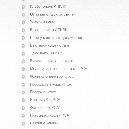
Клубы кошек АПКЛК
Отличие от других систем
Услуги и цены
Вступление в АПКЛК
Если у кошки нет документов
Выставки кошек online
Документы АПКЛК
Виртуальная экспертиза
Медали за титулы системы PCA
Фелинологические курсы
Породистые кошки PCA
Продажа котят
Блог клубов PCA
Фото кошек PCA
Питомники кошек PCA
Статьи о кошках