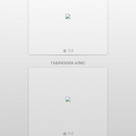
Увеличить
5.0
ГАБРИЭЛЛА АЛИС
Увеличить
5.0