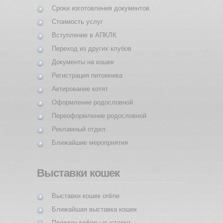
Сроки изготовления документов
Стоимость услуг
Вступление в АПКЛК
Переход из других клубов
Документы на кошек
Регистрация питомника
Актирование котят
Оформление родословной
Переоформление родословной
Рекламный отдел
Ближайшие мероприятия
Выставки кошек
Выставки кошек online
Ближайшая выставка кошек
Порядок работы выставки