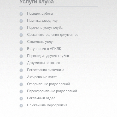
Услуги клуба
Порядок работы
Памятка заводчику
Перечень услуг клуба
Сроки изготовления документов
Стоимость услуг
Вступление в АПКЛК
Переход из других клубов
Документы на кошек
Регистрация питомника
Актирование котят
Оформление родословной
Переоформление родословной
Рекламный отдел
Ближайшие мероприятия