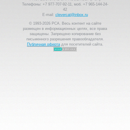
Телефоны: +7 977-707-92-11, моб. +7 965-144-24-
42
E-mail:
clevercat@inbox.ru
© 1993-2026 PCA. Весь контент на сайте
размещен в информационных целях, все права
защищены. Запрещено копирование без
письменного разрешения правообладателя.
Публичная оферта
для посетителей сайта.