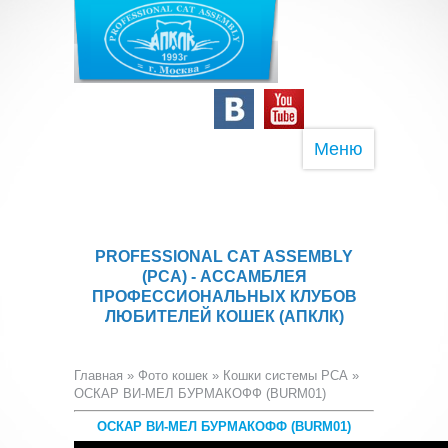
Меню
PROFESSIONAL CAT ASSEMBLY
(PCA) - АССАМБЛЕЯ
ПРОФЕССИОНАЛЬНЫХ КЛУБОВ
ЛЮБИТЕЛЕЙ КОШЕК (АПКЛК)
Главная
»
Фото кошек
»
Кошки системы PCA
»
ОСКАР ВИ-МЕЛ БУРМАКОФФ (BURM01)
ОСКАР ВИ-МЕЛ БУРМАКОФФ (BURM01)