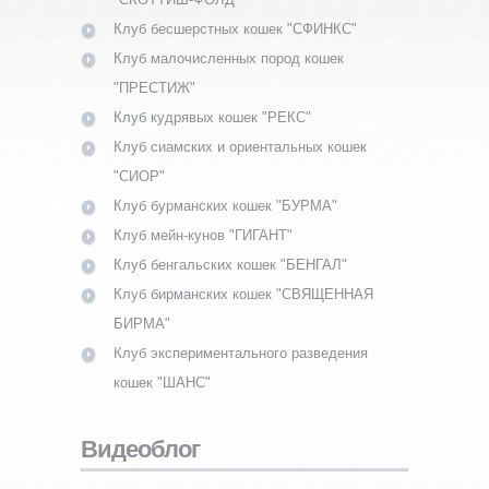
Клуб бесшерстных кошек "СФИНКС"
Клуб малочисленных пород кошек
"ПРЕСТИЖ"
Клуб кудрявых кошек "РЕКС"
Клуб сиамских и ориентальных кошек
"СИОР"
Клуб бурманских кошек "БУРМА"
Клуб мейн-кунов "ГИГАНТ"
Клуб бенгальских кошек "БЕНГАЛ"
Клуб бирманских кошек "СВЯЩЕННАЯ
БИРМА"
Клуб экспериментального разведения
кошек "ШАНС"
Видеоблог