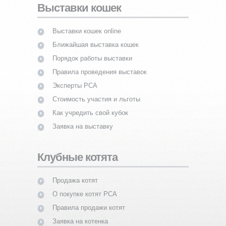
Выставки кошек
Выставки кошек online
Ближайшая выставка кошек
Порядок работы выставки
Правила проведения выставок
Эксперты PCA
Стоимость участия и льготы
Как учредить свой кубок
Заявка на выставку
Клубные котята
Продажа котят
О покупке котят PCA
Правила продажи котят
Заявка на котенка