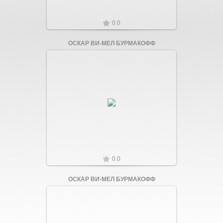
0.0
ОСКАР ВИ-МЕЛ БУРМАКОФФ
Увеличить
0.0
ОСКАР ВИ-МЕЛ БУРМАКОФФ