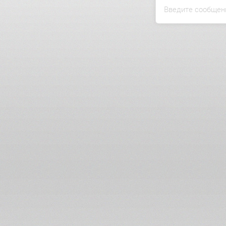
Введите сообщен