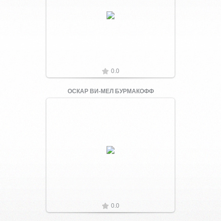
Увеличить
0.0
ОСКАР ВИ-МЕЛ БУРМАКОФФ
Увеличить
0.0