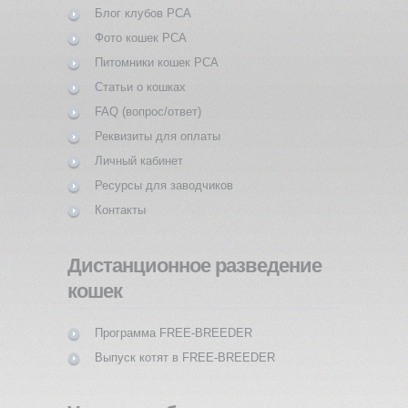
Блог клубов PCA
Фото кошек PCA
Питомники кошек PCA
Статьи о кошках
FAQ (вопрос/ответ)
Реквизиты для оплаты
Личный кабинет
Ресурсы для заводчиков
Контакты
Дистанционное разведение
кошек
Программа FREE-BREEDER
Выпуск котят в FREE-BREEDER