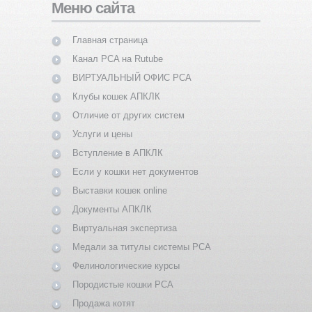
Меню сайта
Главная страница
Канал PCA на Rutube
ВИРТУАЛЬНЫЙ ОФИС PCA
Клубы кошек АПКЛК
Отличие от других систем
Услуги и цены
Вступление в АПКЛК
Если у кошки нет документов
Выставки кошек online
Документы АПКЛК
Виртуальная экспертиза
Медали за титулы системы PCA
Фелинологические курсы
Породистые кошки PCA
Продажа котят