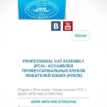
Меню
PROFESSIONAL CAT ASSEMBLY
(PCA) - АССАМБЛЕЯ
ПРОФЕССИОНАЛЬНЫХ КЛУБОВ
ЛЮБИТЕЛЕЙ КОШЕК (АПКЛК)
Главная
»
Фото кошек
»
Кошки системы PCA
»
ШЕЙХ КИТИ ЛАВ (STRS27SH)
ШЕЙХ КИТИ ЛАВ (STRS27SH)