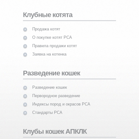
Клубные котята
Продажа котят
О покупке котят PCA
Правила продажи котят
Заявка на котенка
Разведение кошек
Разведение кошек
Первородное разведение
Индексы пород и окрасов PCA
Стандарты PCA
Клубы кошек АПКЛК