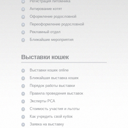
Регистрация питомника
Актирование котят
Оформление родословной
Переоформление родословной
Рекламный отдел
Ближайшие мероприятия
Выставки кошек
Выставки кошек online
Ближайшая выставка кошек
Порядок работы выставки
Правила проведения выставок
Эксперты PCA
Стоимость участия и льготы
Как учредить свой кубок
Заявка на выставку