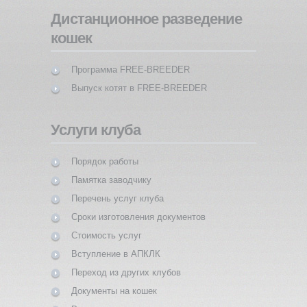
Дистанционное разведение
кошек
Программа FREE-BREEDER
Выпуск котят в FREE-BREEDER
Услуги клуба
Порядок работы
Памятка заводчику
Перечень услуг клуба
Сроки изготовления документов
Стоимость услуг
Вступление в АПКЛК
Переход из других клубов
Документы на кошек