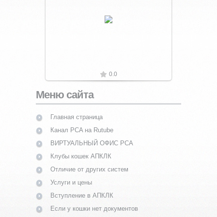
Увеличить
0.0
Меню сайта
Главная страница
Канал PCA на Rutube
ВИРТУАЛЬНЫЙ ОФИС PCA
Клубы кошек АПКЛК
Отличие от других систем
Услуги и цены
Вступление в АПКЛК
Если у кошки нет документов