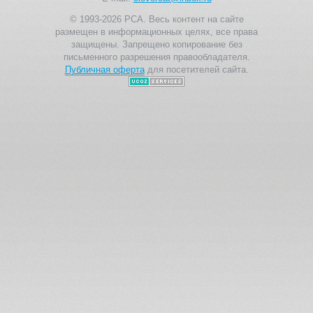
© 1993-2026 PCA. Весь контент на сайте
размещен в информационных целях, все права
защищены. Запрещено копирование без
письменного разрешения правообладателя.
Публичная оферта
для посетителей сайта.