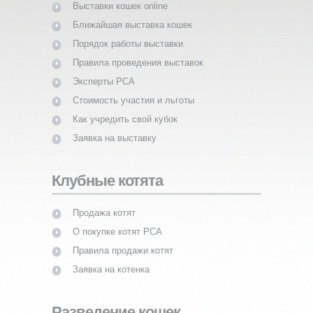
Выставки кошек online
Ближайшая выставка кошек
Порядок работы выставки
Правила проведения выставок
Эксперты PCA
Стоимость участия и льготы
Как учредить свой кубок
Заявка на выставку
Клубные котята
Продажа котят
О покупке котят PCA
Правила продажи котят
Заявка на котенка
Разведение кошек