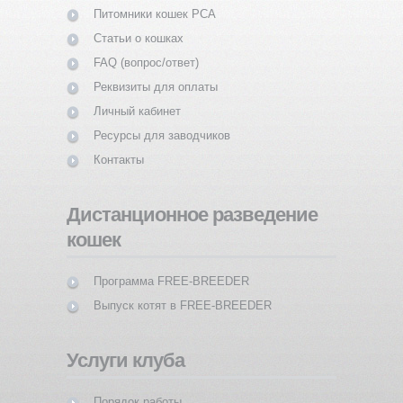
Питомники кошек PCA
Статьи о кошках
FAQ (вопрос/ответ)
Реквизиты для оплаты
Личный кабинет
Ресурсы для заводчиков
Контакты
Дистанционное разведение
кошек
Программа FREE-BREEDER
Выпуск котят в FREE-BREEDER
Услуги клуба
Порядок работы