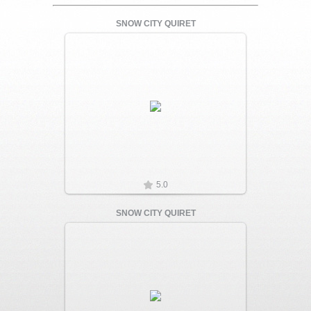
SNOW CITY QUIRET
Увеличить
5.0
SNOW CITY QUIRET
Увеличить