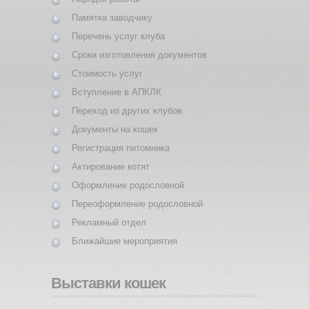
Памятка заводчику
Перечень услуг клуба
Сроки изготовления документов
Стоимость услуг
Вступление в АПКЛК
Переход из других клубов
Документы на кошек
Регистрация питомника
Актирование котят
Оформление родословной
Переоформление родословной
Рекламный отдел
Ближайшие мероприятия
Выставки кошек