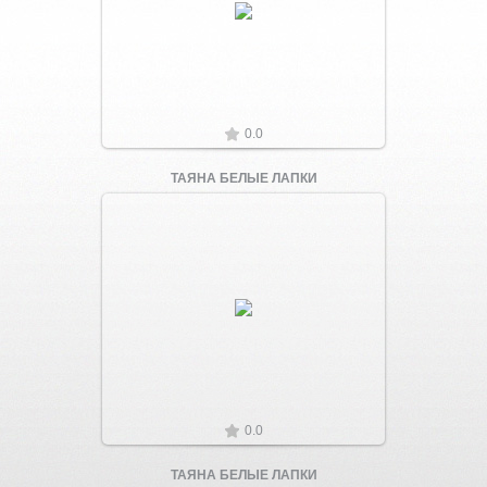
Увеличить
0.0
ТАЯНА БЕЛЫЕ ЛАПКИ
Увеличить
0.0
ТАЯНА БЕЛЫЕ ЛАПКИ