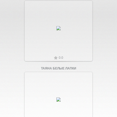
Увеличить
0.0
ТАЯНА БЕЛЫЕ ЛАПКИ
Увеличить