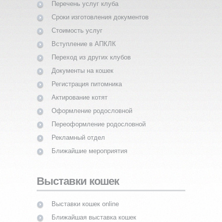
Перечень услуг клуба
Сроки изготовления документов
Стоимость услуг
Вступление в АПКЛК
Переход из других клубов
Документы на кошек
Регистрация питомника
Актирование котят
Оформление родословной
Переоформление родословной
Рекламный отдел
Ближайшие мероприятия
Выставки кошек
Выставки кошек online
Ближайшая выставка кошек