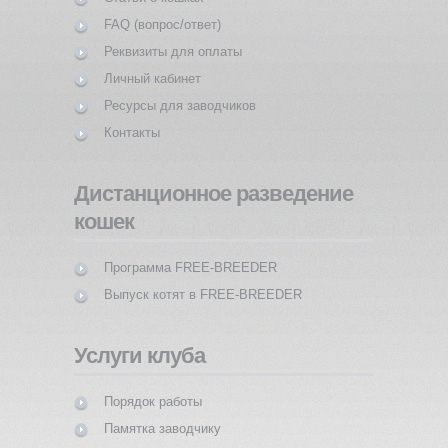
FAQ (вопрос/ответ)
Реквизиты для оплаты
Личный кабинет
Ресурсы для заводчиков
Контакты
Дистанционное разведение
кошек
Программа FREE-BREEDER
Выпуск котят в FREE-BREEDER
Услуги клуба
Порядок работы
Памятка заводчику