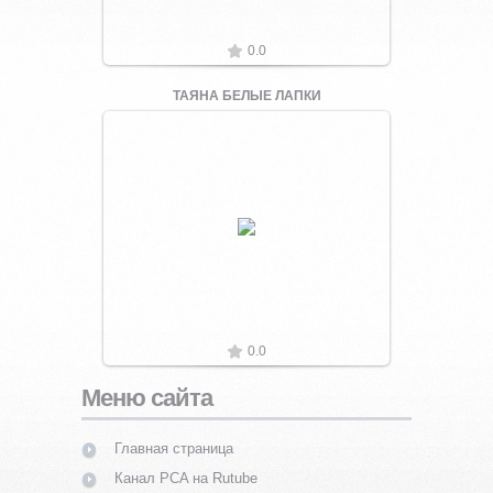
0.0
ТАЯНА БЕЛЫЕ ЛАПКИ
Увеличить
0.0
Меню сайта
Главная страница
Канал PCA на Rutube