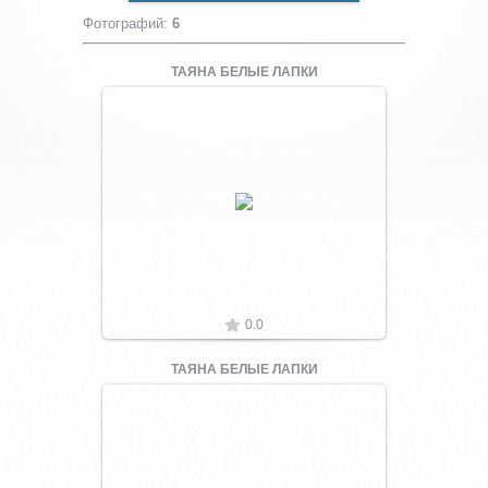
Фотографий
:
6
ТАЯНА БЕЛЫЕ ЛАПКИ
Увеличить
0.0
ТАЯНА БЕЛЫЕ ЛАПКИ