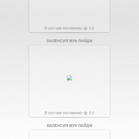
В составе питомника
5.0
ВАЛЕНСИЯ МУН ЛАЙДЖ
Увеличить
В составе питомника
5.0
ВАЛЕНСИЯ МУН ЛАЙДЖ