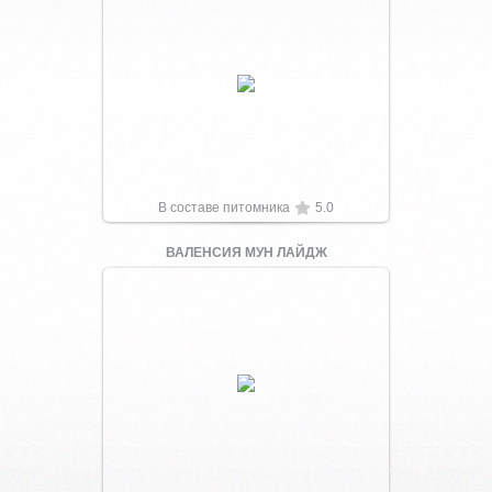
Увеличить
В составе питомника
5.0
ВАЛЕНСИЯ МУН ЛАЙДЖ
Увеличить