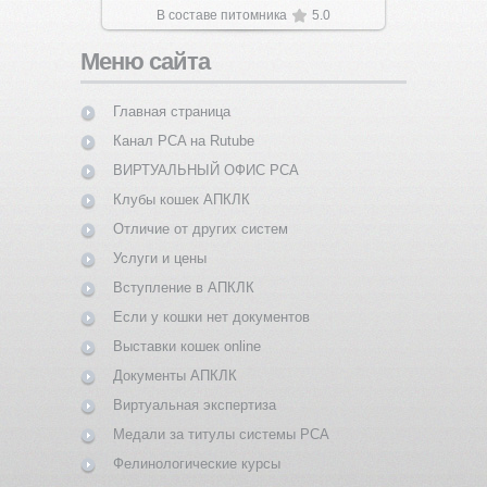
В составе питомника
5.0
Меню сайта
Главная страница
Канал PCA на Rutube
ВИРТУАЛЬНЫЙ ОФИС PCA
Клубы кошек АПКЛК
Отличие от других систем
Услуги и цены
Вступление в АПКЛК
Если у кошки нет документов
Выставки кошек online
Документы АПКЛК
Виртуальная экспертиза
Медали за титулы системы PCA
Фелинологические курсы