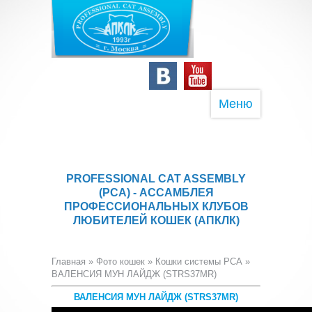
Меню
PROFESSIONAL CAT ASSEMBLY
(PCA) - АССАМБЛЕЯ
ПРОФЕССИОНАЛЬНЫХ КЛУБОВ
ЛЮБИТЕЛЕЙ КОШЕК (АПКЛК)
Главная
»
Фото кошек
»
Кошки системы PCA
»
ВАЛЕНСИЯ МУН ЛАЙДЖ (STRS37MR)
ВАЛЕНСИЯ МУН ЛАЙДЖ (STRS37MR)