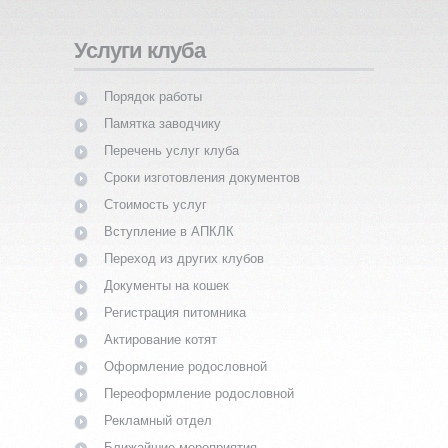
Услуги клуба
Порядок работы
Памятка заводчику
Перечень услуг клуба
Сроки изготовления документов
Стоимость услуг
Вступление в АПКЛК
Переход из других клубов
Документы на кошек
Регистрация питомника
Актирование котят
Оформление родословной
Переоформление родословной
Рекламный отдел
Ближайшие мероприятия