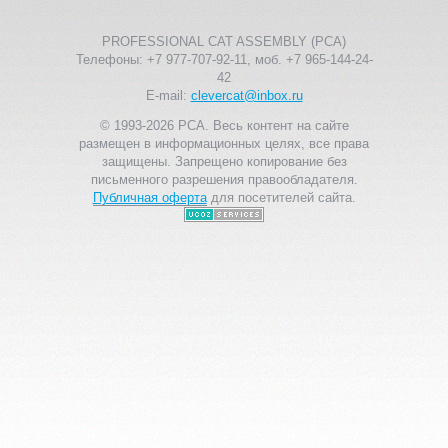
PROFESSIONAL CAT ASSEMBLY (PCA)
Телефоны: +7 977-707-92-11, моб. +7 965-144-24-
42
E-mail:
clevercat@inbox.ru
© 1993-2026 PCA. Весь контент на сайте
размещен в информационных целях, все права
защищены. Запрещено копирование без
письменного разрешения правообладателя.
Публичная оферта
для посетителей сайта.