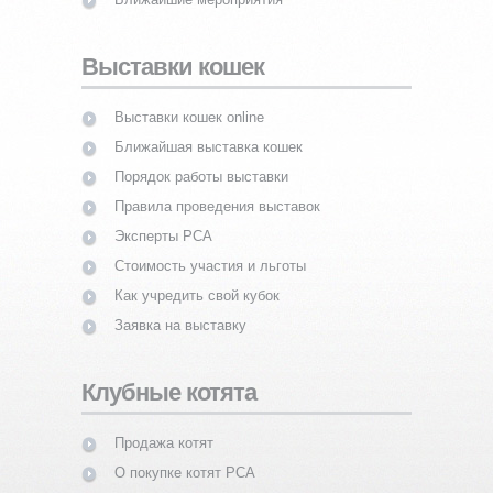
Выставки кошек
Выставки кошек online
Ближайшая выставка кошек
Порядок работы выставки
Правила проведения выставок
Эксперты PCA
Стоимость участия и льготы
Как учредить свой кубок
Заявка на выставку
Клубные котята
Продажа котят
О покупке котят PCA