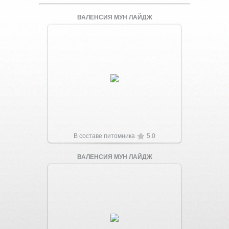
ВАЛЕНСИЯ МУН ЛАЙДЖ
Увеличить
В составе питомника
5.0
ВАЛЕНСИЯ МУН ЛАЙДЖ
Увеличить