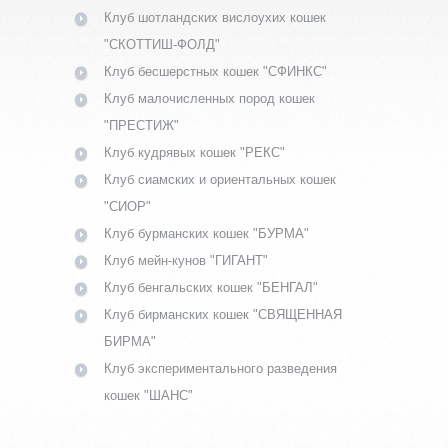
Клуб шотландских вислоухих кошек
"СКОТТИШ-ФОЛД"
Клуб бесшерстных кошек "СФИНКС"
Клуб малочисленных пород кошек
"ПРЕСТИЖ"
Клуб кудрявых кошек "РЕКС"
Клуб сиамских и ориентальных кошек
"СИОР"
Клуб бурманских кошек "БУРМА"
Клуб мейн-кунов "ГИГАНТ"
Клуб бенгальских кошек "БЕНГАЛ"
Клуб бирманских кошек "СВЯЩЕННАЯ
БИРМА"
Клуб экспериментального разведения
кошек "ШАНС"