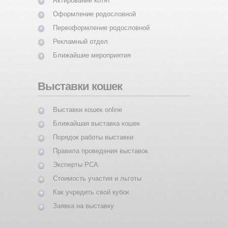
Актирование котят
Оформление родословной
Переоформление родословной
Рекламный отдел
Ближайшие мероприятия
Выставки кошек
Выставки кошек online
Ближайшая выставка кошек
Порядок работы выставки
Правила проведения выставок
Эксперты PCA
Стоимость участия и льготы
Как учредить свой кубок
Заявка на выставку