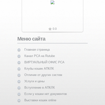
Увеличить
0.0
Меню сайта
Главная страница
Канал PCA на Rutube
ВИРТУАЛЬНЫЙ ОФИС PCA
Клубы кошек АПКЛК
Отличие от других систем
Услуги и цены
Вступление в АПКЛК
Если у кошки нет документов
Выставки кошек online