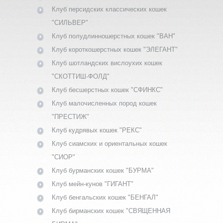
Клуб персидских классических кошек
"СИЛЬВЕР"
Клуб полудлинношерстных кошек "ВАН"
Клуб короткошерстных кошек "ЭЛЕГАНТ"
Клуб шотландских вислоухих кошек
"СКОТТИШ-ФОЛД"
Клуб бесшерстных кошек "СФИНКС"
Клуб малочисленных пород кошек
"ПРЕСТИЖ"
Клуб кудрявых кошек "РЕКС"
Клуб сиамских и ориентальных кошек
"СИОР"
Клуб бурманских кошек "БУРМА"
Клуб мейн-кунов "ГИГАНТ"
Клуб бенгальских кошек "БЕНГАЛ"
Клуб бирманских кошек "СВЯЩЕННАЯ