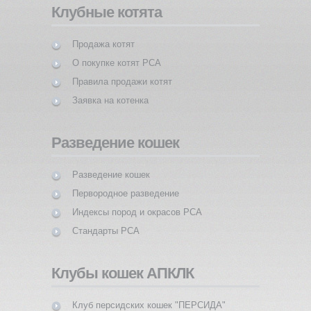
Клубные котята
Продажа котят
О покупке котят PCA
Правила продажи котят
Заявка на котенка
Разведение кошек
Разведение кошек
Первородное разведение
Индексы пород и окрасов PCA
Стандарты PCA
Клубы кошек АПКЛК
Клуб персидских кошек "ПЕРСИДА"