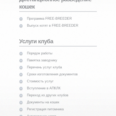
кошек
Программа FREE-BREEDER
Выпуск котят в FREE-BREEDER
Услуги клуба
Порядок работы
Памятка заводчику
Перечень услуг клуба
Сроки изготовления документов
Стоимость услуг
Вступление в АПКЛК
Переход из других клубов
Документы на кошек
Регистрация питомника