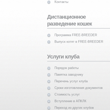
Контакты
Дистанционное
разведение кошек
Программа FREE-BREEDER
Выпуск котят в FREE-BREEDER
Услуги клуба
Порядок работы
Памятка заводчику
Перечень услуг клуба
Сроки изготовления документов
Стоимость услуг
Вступление в АПКЛК
Переход из других клубов