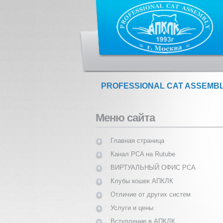
PROFESSIONAL CAT ASSEMB
Меню сайта
Главная страница
Канал PCA на Rutube
ВИРТУАЛЬНЫЙ ОФИС PCA
Клубы кошек АПКЛК
Отличие от других систем
Услуги и цены
Вступление в АПКЛК