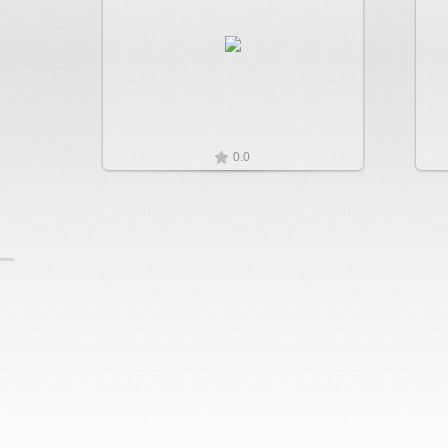
Увеличить
0.0