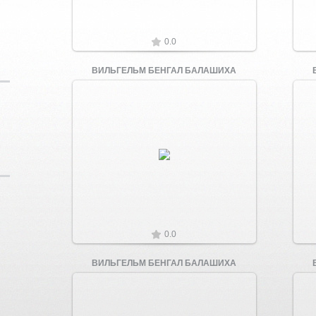
0.0
ВИЛЬГЕЛЬМ БЕНГАЛ БАЛАШИХА
Увеличить
0.0
ВИЛЬГЕЛЬМ БЕНГАЛ БАЛАШИХА