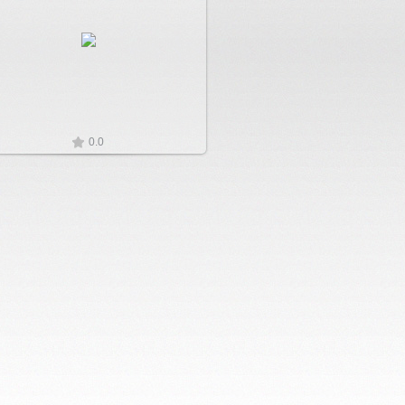
Увеличить
0.0