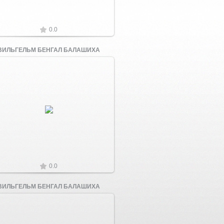
0.0
ВИЛЬГЕЛЬМ БЕНГАЛ БАЛАШИХА
Увеличить
0.0
ВИЛЬГЕЛЬМ БЕНГАЛ БАЛАШИХА