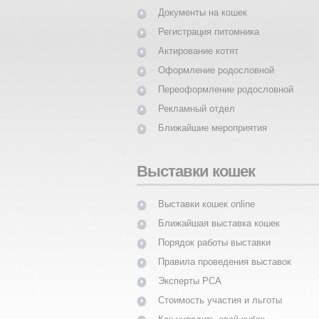
Документы на кошек
Регистрация питомника
Актирование котят
Оформление родословной
Переоформление родословной
Рекламный отдел
Ближайшие мероприятия
Выставки кошек
Выставки кошек online
Ближайшая выставка кошек
Порядок работы выставки
Правила проведения выставок
Эксперты PCA
Стоимость участия и льготы