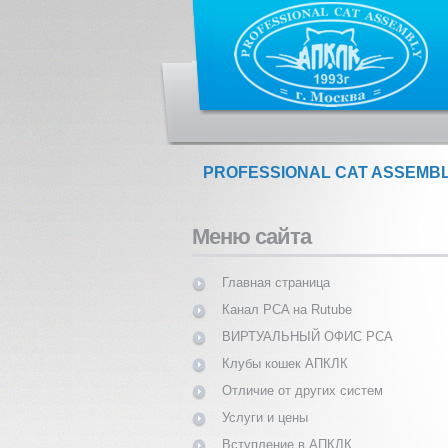
PROFESSIONAL CAT ASSEMB
Меню сайта
Главная страница
Канал PCA на Rutube
ВИРТУАЛЬНЫЙ ОФИС PCA
Клубы кошек АПКЛК
Отличие от других систем
Услуги и цены
Вступление в АПКЛК