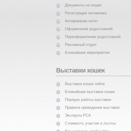
Документы на кошек
Регистрация питомника
Актирование котят
Оформление родословной
Переоформление родословной
Рекламный отдел
Ближайшие мероприятия
Выставки кошек
Выставки кошек online
Ближайшая выставка кошек
Порядок работы выставки
Правила проведения выставок
Эксперты PCA
Стоимость участия и льготы