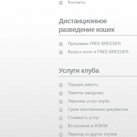
Контакты
Дистанционное
разведение кошек
Программа FREE-BREEDER
Выпуск котят в FREE-BREEDER
Услуги клуба
Порядок работы
Памятка заводчику
Перечень услуг клуба
Сроки изготовления документов
Стоимость услуг
Вступление в АПКЛК
Переход из других клубов