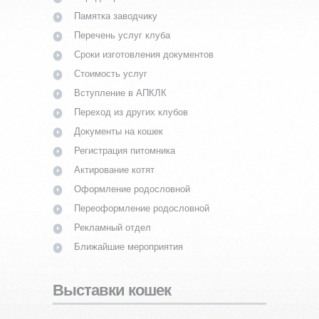
Памятка заводчику
Перечень услуг клуба
Сроки изготовления документов
Стоимость услуг
Вступление в АПКЛК
Переход из других клубов
Документы на кошек
Регистрация питомника
Актирование котят
Оформление родословной
Переоформление родословной
Рекламный отдел
Ближайшие мероприятия
Выставки кошек