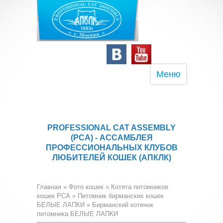
Меню
PROFESSIONAL CAT ASSEMBLY
(PCA) - АССАМБЛЕЯ
ПРОФЕССИОНАЛЬНЫХ КЛУБОВ
ЛЮБИТЕЛЕЙ КОШЕК (АПКЛК)
Главная
»
Фото кошек
»
Котята питомников
кошек PCA
»
Питомник бирманских кошек
БЕЛЫЕ ЛАПКИ
» Бирманский котенок
питомника БЕЛЫЕ ЛАПКИ