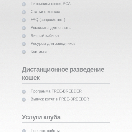
Питомники кошек PCA
Статьи о кошках
FAQ (вопрос/ответ)
Реквизиты для оплаты
Личный кабинет
Ресурсы для заводчиков
Контакты
Дистанционное разведение
кошек
Программа FREE-BREEDER
Выпуск котят в FREE-BREEDER
Услуги клуба
Порядок работы