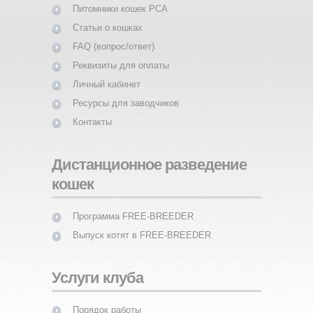
Питомники кошек PCA
Статьи о кошках
FAQ (вопрос/ответ)
Реквизиты для оплаты
Личный кабинет
Ресурсы для заводчиков
Контакты
Дистанционное разведение
кошек
Программа FREE-BREEDER
Выпуск котят в FREE-BREEDER
Услуги клуба
Порядок работы