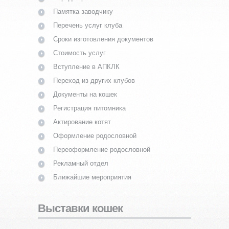
Памятка заводчику
Перечень услуг клуба
Сроки изготовления документов
Стоимость услуг
Вступление в АПКЛК
Переход из других клубов
Документы на кошек
Регистрация питомника
Актирование котят
Оформление родословной
Переоформление родословной
Рекламный отдел
Ближайшие мероприятия
Выставки кошек