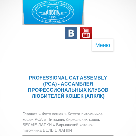
Меню
PROFESSIONAL CAT ASSEMBLY
(PCA) - АССАМБЛЕЯ
ПРОФЕССИОНАЛЬНЫХ КЛУБОВ
ЛЮБИТЕЛЕЙ КОШЕК (АПКЛК)
Главная
»
Фото кошек
»
Котята питомников
кошек PCA
»
Питомник бирманских кошек
БЕЛЫЕ ЛАПКИ
» Бирманский котенок
питомника БЕЛЫЕ ЛАПКИ